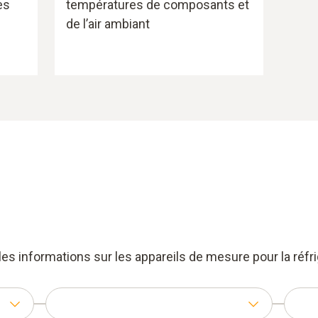
es
températures de composants et
de l’air ambiant
les informations sur les appareils de mesure pour la réfri