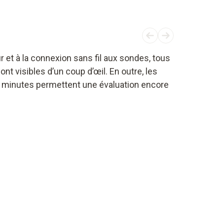
 et à la connexion sans fil aux sondes, tous
nt visibles d’un coup d’œil. En outre, les
 minutes permettent une évaluation encore