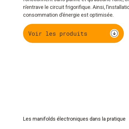
n’entrave le circuit frigorifique. Ainsi, l’install
consommation d’énergie est optimisée.
Voir les produits
Les manifolds électroniques dans la pratique