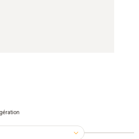
gération