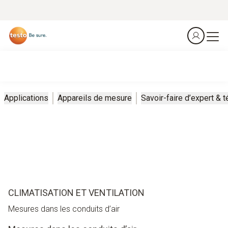
Applications
Appareils de mesure
Savoir-faire d’expert &
CLIMATISATION ET VENTILATION
Mesures dans les conduits d’air