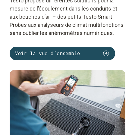
Testo propose différentes solutions pour la
mesure de l’écoulement dans les conduits et
aux bouches d’air – des petits Testo Smart
Probes aux analyseurs de climat multifonctions
sans oublier les anémomètres numériques.
Voir la vue d’ensemble