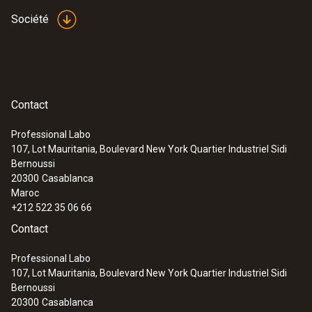
Société
Contact
Professional Labo
107, Lot Mauritania, Boulevard New York Quartier Industriel Sidi
Bernoussi
20300
Casablanca
Maroc
+212 522 35 06 66
Contact
Professional Labo
107, Lot Mauritania, Boulevard New York Quartier Industriel Sidi
Bernoussi
20300
Casablanca