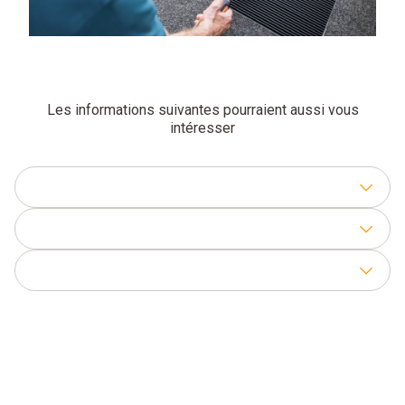
Les informations suivantes pourraient aussi vous
intéresser