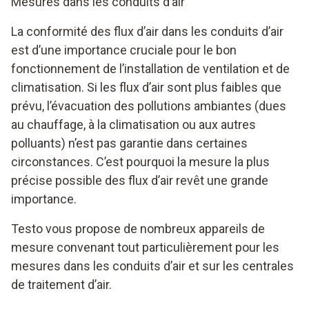
Mesures dans les conduits d’air
La conformité des flux d’air dans les conduits d’air
est d’une importance cruciale pour le bon
fonctionnement de l’installation de ventilation et de
climatisation. Si les flux d’air sont plus faibles que
prévu, l’évacuation des pollutions ambiantes (dues
au chauffage, à la climatisation ou aux autres
polluants) n’est pas garantie dans certaines
circonstances. C’est pourquoi la mesure la plus
précise possible des flux d’air revêt une grande
importance.
Testo vous propose de nombreux appareils de
mesure convenant tout particulièrement pour les
mesures dans les conduits d’air et sur les centrales
de traitement d’air.