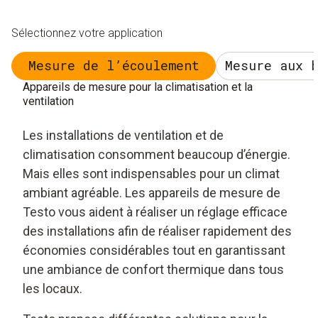
Sélectionnez votre application
Mesure de l’écoulement
Mesure aux 
Appareils de mesure pour la climatisation et la
ventilation
Les installations de ventilation et de
climatisation consomment beaucoup d’énergie.
Mais elles sont indispensables pour un climat
ambiant agréable. Les appareils de mesure de
Testo vous aident à réaliser un réglage efficace
des installations afin de réaliser rapidement des
économies considérables tout en garantissant
une ambiance de confort thermique dans tous
les locaux.