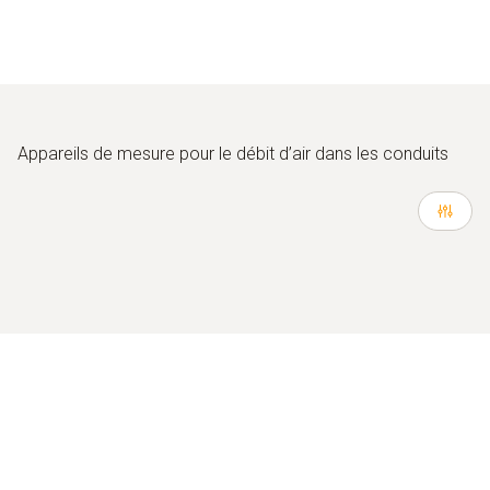
Appareils de mesure pour le débit d’air dans les conduits