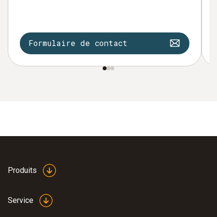
Formulaire de contact
Produits
Service