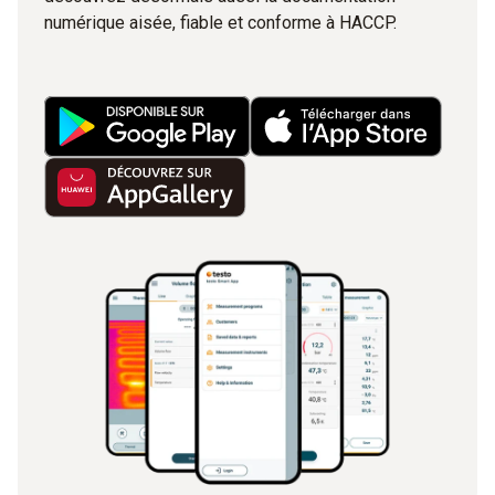
numérique aisée, fiable et conforme à HACCP.