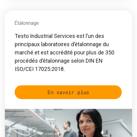
Étalonnage
Testo Industrial Services est l’un des
principaux laboratoires d’étalonnage du
marché et est accrédité pour plus de 350
procédés d’étalonnage selon DIN EN
ISO/CEI 17025:2018.
En savoir plus