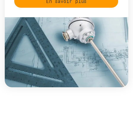
En savoir plus