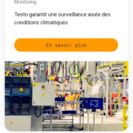
Monitoring
Testo garantit une surveillance aisée des
conditions climatiques
En savoir plus