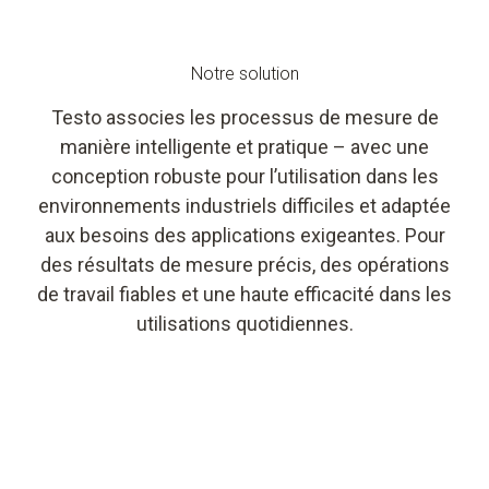
Notre solution
Testo associes les processus de mesure de
manière intelligente et pratique – avec une
conception robuste pour l’utilisation dans les
environnements industriels difficiles et adaptée
aux besoins des applications exigeantes. Pour
des résultats de mesure précis, des opérations
de travail fiables et une haute efficacité dans les
utilisations quotidiennes.