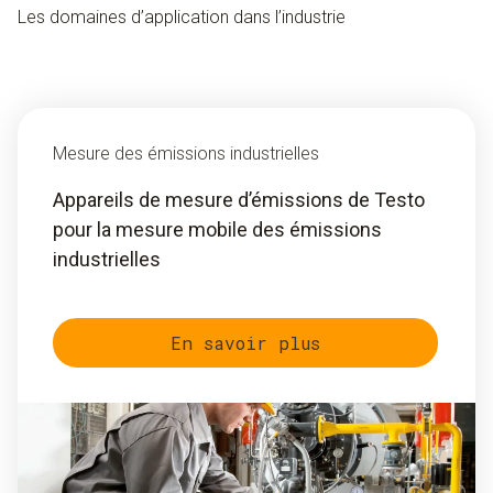
Les domaines d’application dans l’industrie
Mesure des émissions industrielles
Appareils de mesure d’émissions de Testo
pour la mesure mobile des émissions
industrielles
En savoir plus