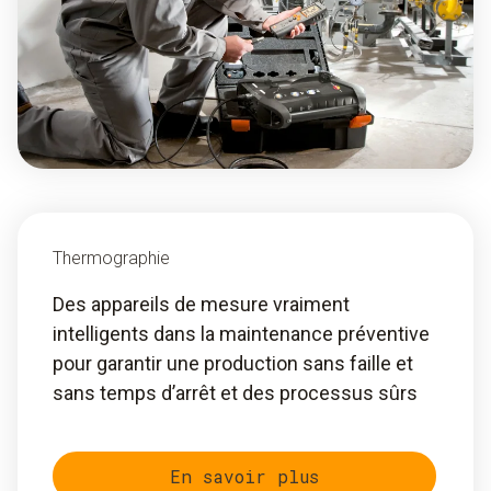
Thermographie
Des appareils de mesure vraiment
intelligents dans la maintenance préventive
pour garantir une production sans faille et
sans temps d’arrêt et des processus sûrs
En savoir plus