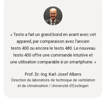
« Testo a fait un grand bond en avant avec cet
appareil, par comparaison avec l’ancien
testo 400 ou encore le testo 480. Le nouveau
testo 400 offre une commande intuitive et
une utilisation comparable à un smartphone. »
Prof. Dr.-Ing. Karl-Josef Albers
Direction du laboratoire de technique de ventilation
et de climatisation / Université d’Esslingen