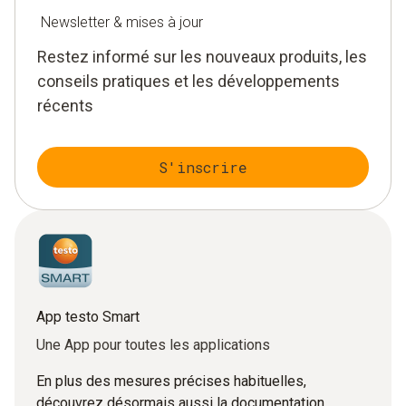
Newsletter & mises à jour
Restez informé sur les nouveaux produits, les
conseils pratiques et les développements
récents
S'inscrire
App testo Smart
Une App pour toutes les applications
En plus des mesures précises habituelles,
découvrez désormais aussi la documentation