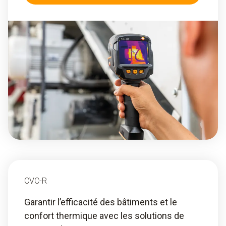
CVC-R
Garantir l’efficacité des bâtiments et le
confort thermique avec les solutions de