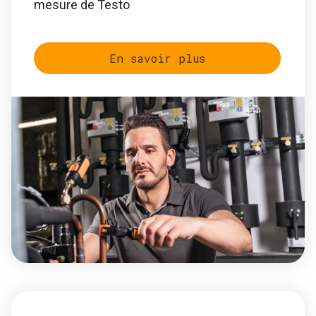
mesure de Testo
En savoir plus