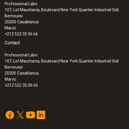
Professional Labo
107, Lot Mauritania, Boulevard New York Quartier Industriel Sidi
Bernoussi
20300
Casablanca
Maroc
+212 522 35 06 66
Contact
Professional Labo
107, Lot Mauritania, Boulevard New York Quartier Industriel Sidi
Bernoussi
20300
Casablanca
Maroc
+212 522 35 06 66