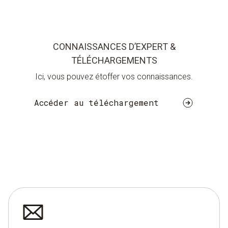
CONNAISSANCES D’EXPERT &
TÉLÉCHARGEMENTS
Ici, vous pouvez étoffer vos connaissances.
Accéder au téléchargement