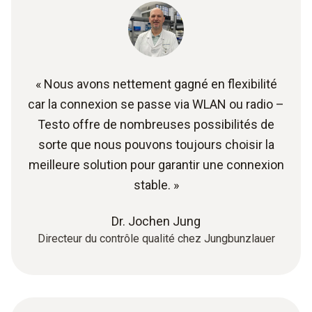
« Nous avons nettement gagné en flexibilité
car la connexion se passe via WLAN ou radio –
Testo offre de nombreuses possibilités de
sorte que nous pouvons toujours choisir la
meilleure solution pour garantir une connexion
stable. »
Dr. Jochen Jung
Directeur du contrôle qualité chez Jungbunzlauer