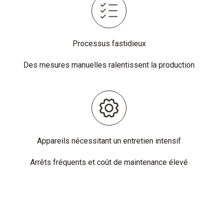
Processus fastidieux
Des mesures manuelles ralentissent la production
Appareils nécessitant un entretien intensif
Arrêts fréquents et coût de maintenance élevé