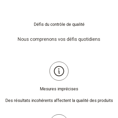
Défis du contrôle de qualité
Nous comprenons vos défis quotidiens
Mesures imprécises
Des résultats incohérents affectent la qualité des produits