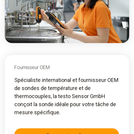
Fournisseur OEM
Spécialiste international et fournisseur OEM
de sondes de température et de
thermocouples, la testo Sensor GmbH
conçoit la sonde idéale pour votre tâche de
mesure spécifique.