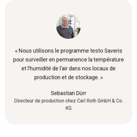
« Nous utilisons le programme testo Saveris
pour surveiller en permanence la température
et l’humidité de l’air dans nos locaux de
production et de stockage. »
Sebastian Dürr
Directeur de production chez Carl Roth GmbH & Co.
KG