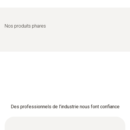
Nos produits phares
Des professionnels de l’industrie nous font confiance