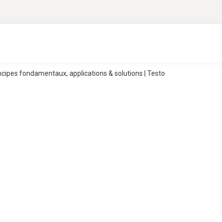
cipes fondamentaux, applications & solutions | Testo