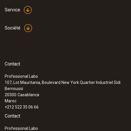
Service
Société
Contact
Professional Labo
107, Lot Mauritania, Boulevard New York Quartier Industriel Sidi
Bernoussi
20300
Casablanca
Maroc
+212 522 35 06 66
Contact
Professional Labo