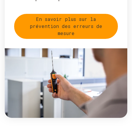
En savoir plus sur la
prévention des erreurs de
mesure