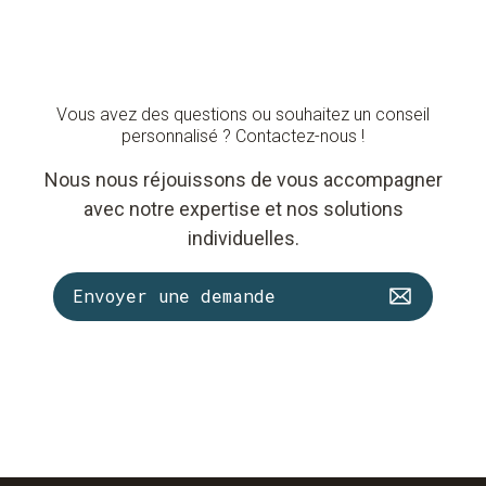
Vous avez des questions ou souhaitez un conseil
personnalisé ? Contactez-nous !
Nous nous réjouissons de vous accompagner
avec notre expertise et nos solutions
individuelles.
Envoyer une demande