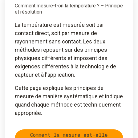
Comment mesure-t-on la température ? – Principe
et résolution
La température est mesurée soit par
contact direct, soit par mesure de
rayonnement sans contact. Les deux
méthodes reposent sur des principes
physiques différents et imposent des
exigences différentes à la technologie de
capteur et à l'application.
Cette page explique les principes de
mesure de manière systématique et indique
quand chaque méthode est techniquement
appropriée.
Comment la mesure est-elle