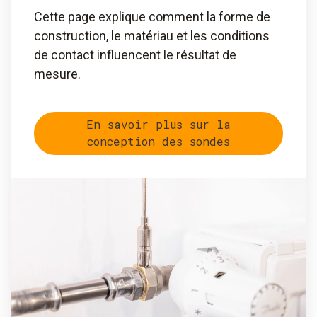
Cette page explique comment la forme de
construction, le matériau et les conditions
de contact influencent le résultat de
mesure.
En savoir plus sur la
conception des sondes