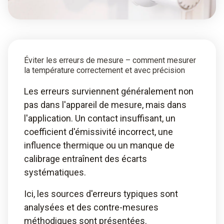
Éviter les erreurs de mesure – comment mesurer
la température correctement et avec précision
Les erreurs surviennent généralement non
pas dans l'appareil de mesure, mais dans
l'application. Un contact insuffisant, un
coefficient d'émissivité incorrect, une
influence thermique ou un manque de
calibrage entraînent des écarts
systématiques.
Ici, les sources d'erreurs typiques sont
analysées et des contre-mesures
méthodiques sont présentées.