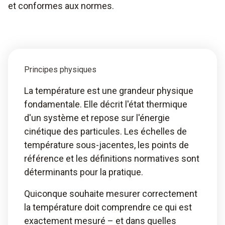
et conformes aux normes.
Principes physiques
La température est une grandeur physique
fondamentale. Elle décrit l'état thermique
d'un système et repose sur l'énergie
cinétique des particules. Les échelles de
température sous-jacentes, les points de
référence et les définitions normatives sont
déterminants pour la pratique.
Quiconque souhaite mesurer correctement
la température doit comprendre ce qui est
exactement mesuré – et dans quelles