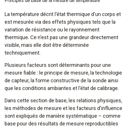
Principes de base de la mesure de température
La température décrit l'état thermique d'un corps et
est mesurée via des effets physiques tels que la
variation de résistance ou le rayonnement
thermique. Ce n'est pas une grandeur directement
visible, mais elle doit être déterminée
techniquement.
Plusieurs facteurs sont déterminants pour une
mesure fiable : le principe de mesure, la technologie
de capteur, la forme constructive de la sonde ainsi
que les conditions ambiantes et l'état de calibrage.
Dans cette section de base, les relations physiques,
les méthodes de mesure et les facteurs d'influence
sont expliqués de manière systématique – comme
base pour des résultats de mesure reproductibles