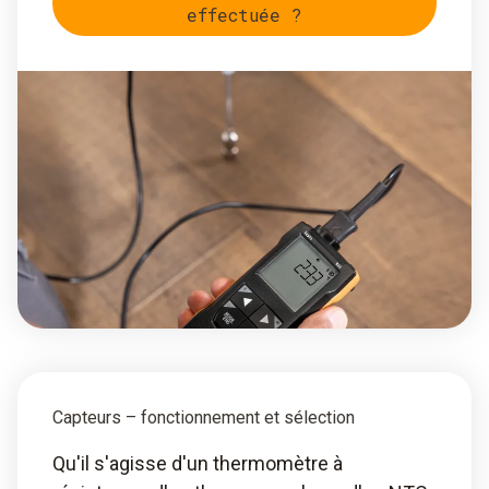
effectuée ?
Capteurs – fonctionnement et sélection
Qu'il s'agisse d'un thermomètre à