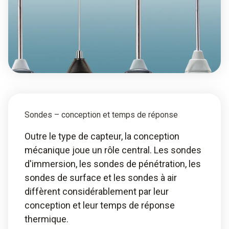
Sondes – conception et temps de réponse
Outre le type de capteur, la conception
mécanique joue un rôle central. Les sondes
d'immersion, les sondes de pénétration, les
sondes de surface et les sondes à air
diffèrent considérablement par leur
conception et leur temps de réponse
thermique.