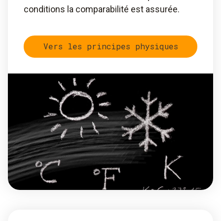
conditions la comparabilité est assurée.
Vers les principes physiques