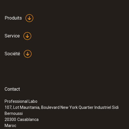
Produits
Service
Société
Contact
Professional Labo
107, Lot Mauritania, Boulevard New York Quartier Industriel Sidi
Bernoussi
20300
Casablanca
Maroc