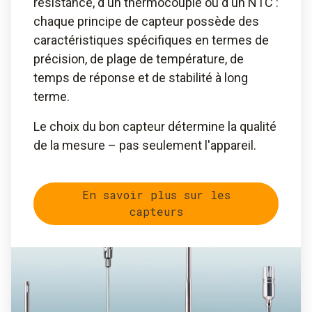
résistance, d'un thermocouple ou d'un NTC :
chaque principe de capteur possède des
caractéristiques spécifiques en termes de
précision, de plage de température, de
temps de réponse et de stabilité à long
terme.
Le choix du bon capteur détermine la qualité
de la mesure – pas seulement l'appareil.
En savoir plus sur les
capteurs