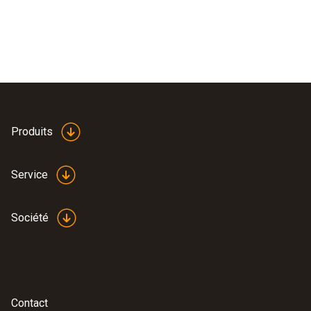
Produits
Service
Société
Contact