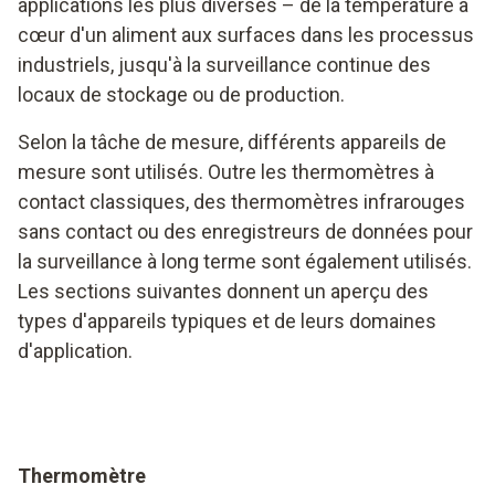
applications les plus diverses – de la température à
cœur d'un aliment aux surfaces dans les processus
industriels, jusqu'à la surveillance continue des
locaux de stockage ou de production.
Selon la tâche de mesure, différents appareils de
mesure sont utilisés. Outre les thermomètres à
contact classiques, des thermomètres infrarouges
sans contact ou des enregistreurs de données pour
la surveillance à long terme sont également utilisés.
Les sections suivantes donnent un aperçu des
types d'appareils typiques et de leurs domaines
d'application.
Thermomètre