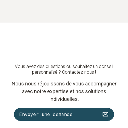
Vous avez des questions ou souhaitez un conseil
personnalisé ? Contactez-nous !
Nous nous réjouissons de vous accompagner
avec notre expertise et nos solutions
individuelles.
Envoyer une demande