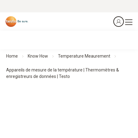
Home
Know How
Temperature Meaurement
Appareils de mesure de la température | Thermomètres &
enregistreurs de données | Testo
Appareils de mesure de la température