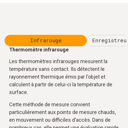
Infrarouge
Enregistreu
Thermomètre infrarouge
Les thermomètres infrarouges mesurent la
température sans contact. Ils détectent le
rayonnement thermique émis par l'objet et
calculent à partir de celui-ci la température de
surface.
Cette méthode de mesure convient
particulièrement aux points de mesure chauds,
en mouvement ou difficiles d'accès. Dans de
nombreux cas, elle permet une évaluation rapide