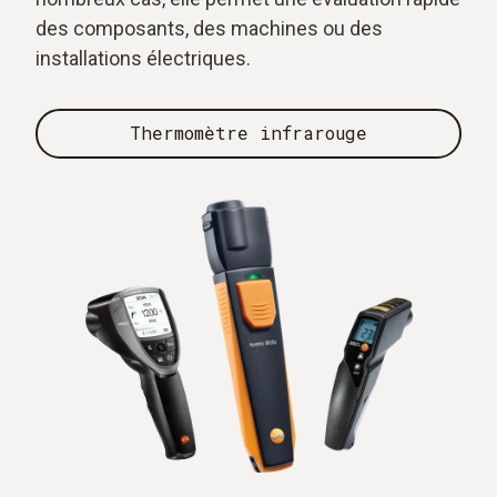
des composants, des machines ou des
installations électriques.
Thermomètre infrarouge