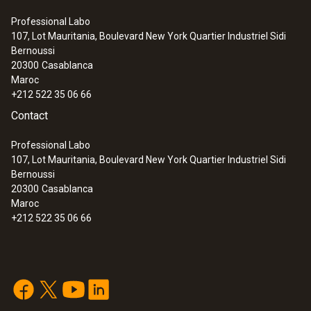
Professional Labo
107, Lot Mauritania, Boulevard New York Quartier Industriel Sidi
Bernoussi
20300
Casablanca
Maroc
+212 522 35 06 66
Contact
Professional Labo
107, Lot Mauritania, Boulevard New York Quartier Industriel Sidi
Bernoussi
20300
Casablanca
Maroc
+212 522 35 06 66