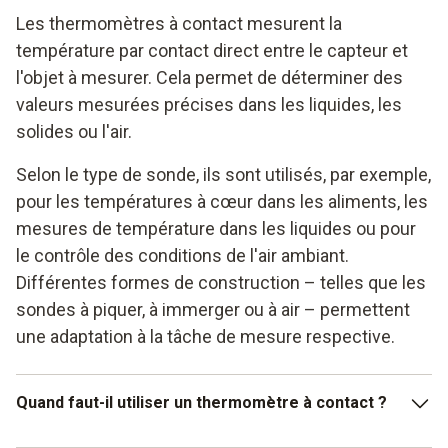
Les thermomètres à contact mesurent la
température par contact direct entre le capteur et
l'objet à mesurer. Cela permet de déterminer des
valeurs mesurées précises dans les liquides, les
solides ou l'air.
Selon le type de sonde, ils sont utilisés, par exemple,
pour les températures à cœur dans les aliments, les
mesures de température dans les liquides ou pour
le contrôle des conditions de l'air ambiant.
Différentes formes de construction – telles que les
sondes à piquer, à immerger ou à air – permettent
une adaptation à la tâche de mesure respective.
Quand faut-il utiliser un thermomètre à contact ?