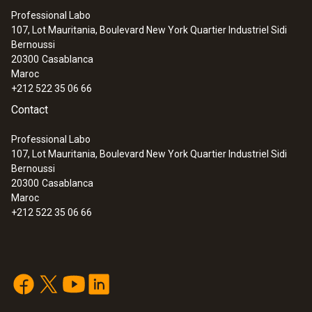
Professional Labo
107, Lot Mauritania, Boulevard New York Quartier Industriel Sidi
Bernoussi
20300
Casablanca
Maroc
+212 522 35 06 66
Contact
Professional Labo
107, Lot Mauritania, Boulevard New York Quartier Industriel Sidi
Bernoussi
20300
Casablanca
Maroc
+212 522 35 06 66