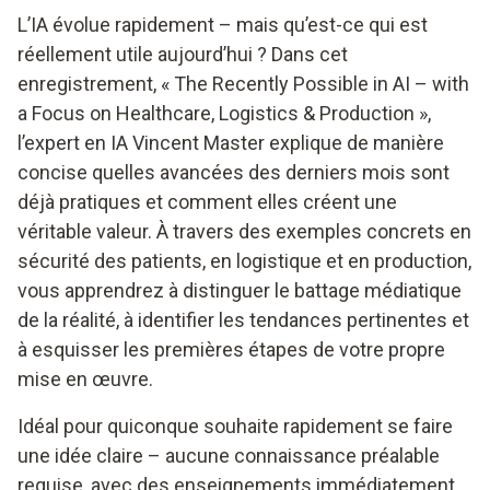
L’IA évolue rapidement – mais qu’est-ce qui est
réellement utile aujourd’hui ? Dans cet
enregistrement, « The Recently Possible in AI – with
a Focus on Healthcare, Logistics & Production »,
l’expert en IA Vincent Master explique de manière
concise quelles avancées des derniers mois sont
déjà pratiques et comment elles créent une
véritable valeur. À travers des exemples concrets en
sécurité des patients, en logistique et en production,
vous apprendrez à distinguer le battage médiatique
de la réalité, à identifier les tendances pertinentes et
à esquisser les premières étapes de votre propre
mise en œuvre.
Idéal pour quiconque souhaite rapidement se faire
une idée claire – aucune connaissance préalable
requise, avec des enseignements immédiatement