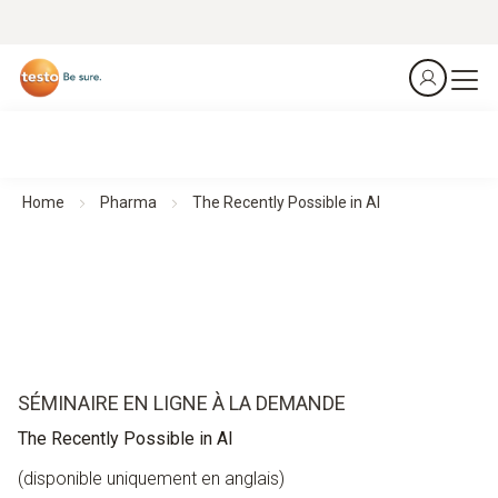
Home
Pharma
The Recently Possible in AI
SÉMINAIRE EN LIGNE À LA DEMANDE
The Recently Possible in AI
(disponible uniquement en anglais)