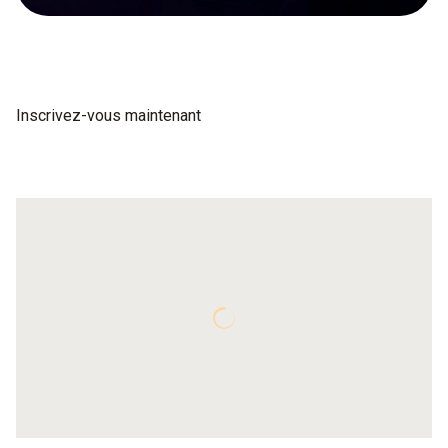
Inscrivez-vous maintenant