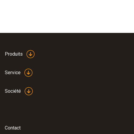
Produits
Service
Société
Contact