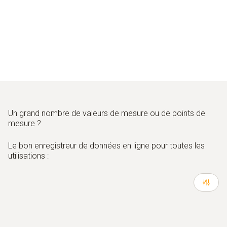
Un grand nombre de valeurs de mesure ou de points de
mesure ?
Le bon enregistreur de données en ligne pour toutes les
utilisations :