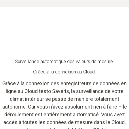
Surveillance automatique des valeurs de mesure.
Grâce à la connexion au Cloud.
Grâce à la connexion des enregistreurs de données en
ligne au Cloud testo Saveris, la surveillance de votre
climat intérieur se passe de manière totalement
autonome. Car vous n’avez absolument rien à faire – le
déroulement est entièrement automatisé. Vous avez
accès à toutes les données de mesure dans le Cloud,