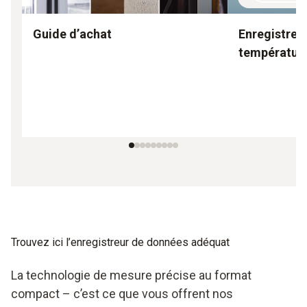
Guide d’achat
Enregistreu
températur
Trouvez ici l’enregistreur de données adéquat
La technologie de mesure précise au format
compact – c’est ce que vous offrent nos