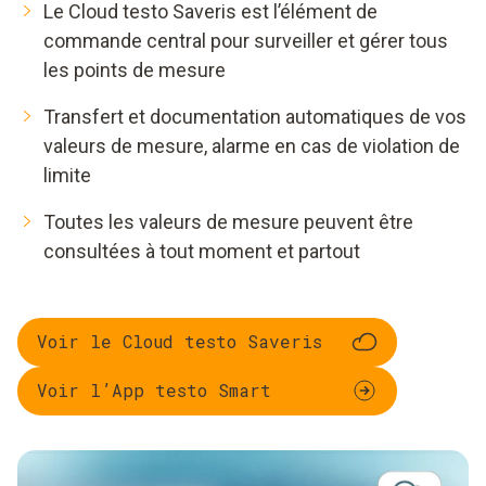
Le Cloud testo Saveris est l’élément de
commande central pour surveiller et gérer tous
les points de mesure
Transfert et documentation automatiques de vos
valeurs de mesure, alarme en cas de violation de
limite
Toutes les valeurs de mesure peuvent être
consultées à tout moment et partout
Voir le Cloud testo Saveris
Voir l’App testo Smart