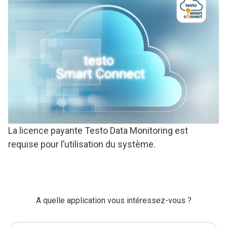
La licence payante Testo Data Monitoring est
requise pour l’utilisation du système.
A quelle application vous intéressez-vous ?