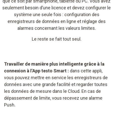
que ce soit par smartphone, tablette ou PC. Vous avez
seulement besoin d’une licence et devez configurer le
système une seule fois : configuration des
enregistreurs de données en ligne et réglage des
alarmes concernant les valeurs limites.
Le reste se fait tout seul.
Travailler de manière plus intelligente grâce à la
connexion à l’App testo Smart :
dans cette appli,
vous pouvez mettre en service les enregistreurs de
données avec une grande facilité et regarder toutes
les données de mesure dans le Cloud. En cas de
dépassement de limite, vous recevez une alarme
Push.