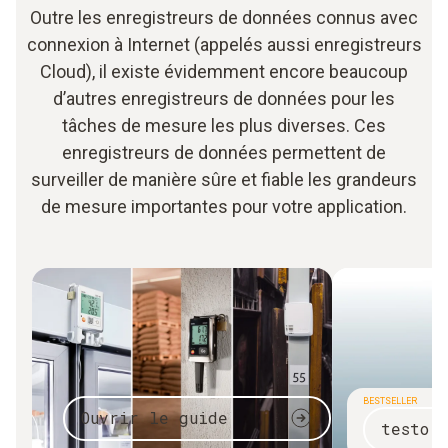
Outre les enregistreurs de données connus avec
connexion à Internet (appelés aussi enregistreurs
Cloud), il existe évidemment encore beaucoup
d’autres enregistreurs de données pour les
tâches de mesure les plus diverses. Ces
enregistreurs de données permettent de
surveiller de manière sûre et fiable les grandeurs
de mesure importantes pour votre application.
BESTSELLER
Ouvrir le guide
testo 