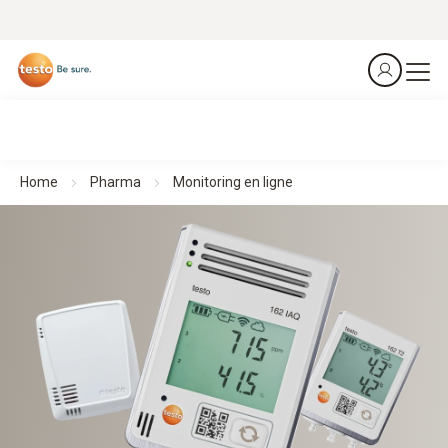
Home
Pharma
Monitoring en ligne