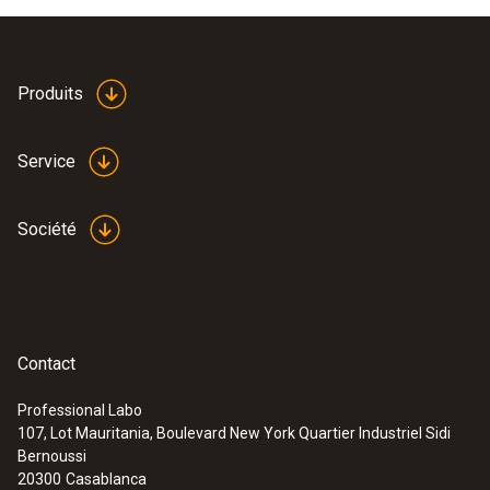
Produits
Service
Société
Contact
Professional Labo
107, Lot Mauritania, Boulevard New York Quartier Industriel Sidi
Bernoussi
20300
Casablanca