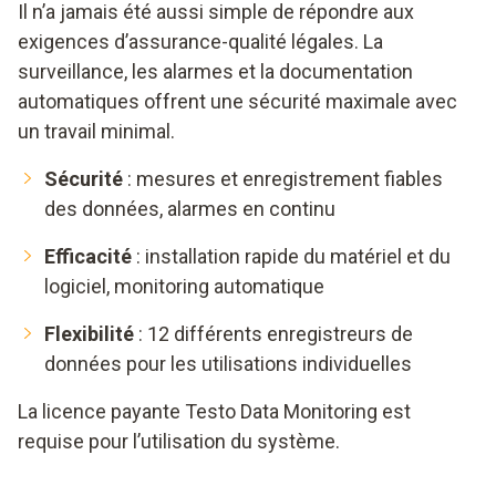
Il n’a jamais été aussi simple de répondre aux
exigences d’assurance-qualité légales. La
surveillance, les alarmes et la documentation
automatiques offrent une sécurité maximale avec
un travail minimal.
Sécurité
: mesures et enregistrement fiables
des données, alarmes en continu
Efficacité
: installation rapide du matériel et du
logiciel, monitoring automatique
Flexibilité
: 12 différents enregistreurs de
données pour les utilisations individuelles
La licence payante Testo Data Monitoring est
requise pour l’utilisation du système.