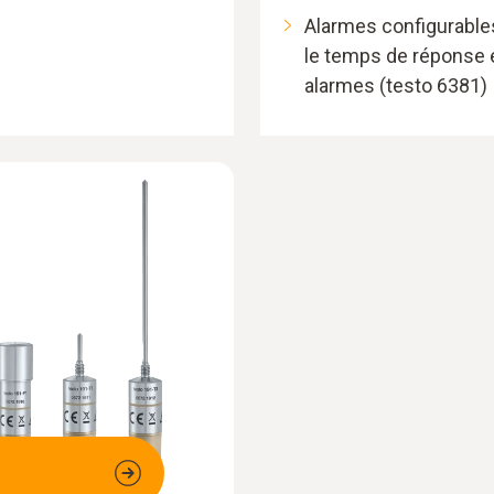
Alarmes configurables
le temps de réponse 
alarmes (testo 6381)