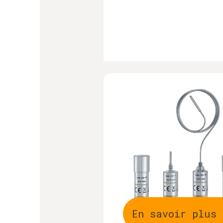
En savoir plus