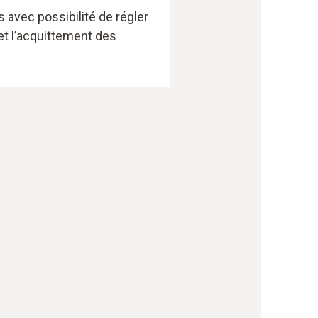
 avec possibilité de régler
et l’acquittement des