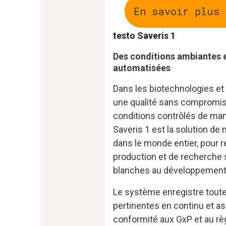
En savoir plus
testo Saveris 1
Des conditions ambiantes 
automatisées
Dans les biotechnologies et 
une qualité sans compromis
conditions contrôlés de man
Saveris 1 est la solution de m
dans le monde entier, pour
production et de recherche s
blanches au développement
Le système enregistre toute
pertinentes en continu et as
conformité aux GxP et au rè