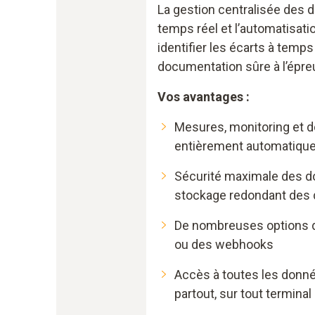
La gestion centralisée des 
temps réel et l’automatisatio
identifier les écarts à temps
documentation sûre à l’épre
Vos avantages :
Mesures, monitoring et 
entièrement automatiqu
Sécurité maximale des d
stockage redondant des
De nombreuses options d
ou des webhooks
Accès à toutes les donn
partout, sur tout terminal