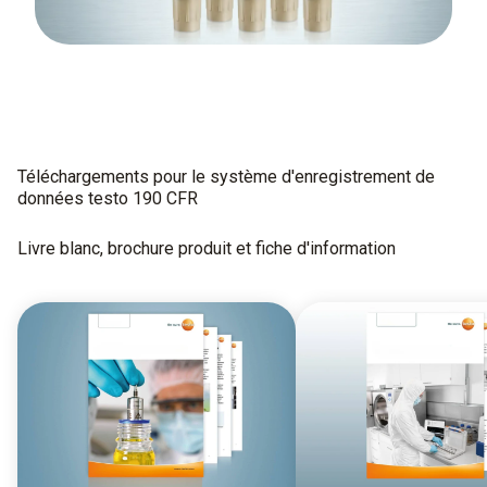
Téléchargements pour le système d'enregistrement de
données testo 190 CFR
Livre blanc, brochure produit et fiche d'information