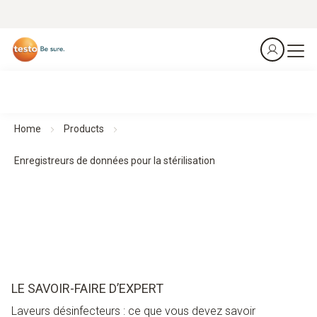
Home
Products
Enregistreurs de données pour la stérilisation
LE SAVOIR-FAIRE D’EXPERT
Laveurs désinfecteurs : ce que vous devez savoir