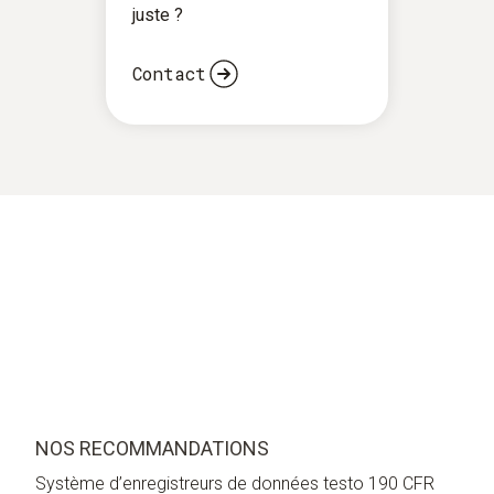
juste ?
Contact
NOS RECOMMANDATIONS
Système d’enregistreurs de données testo 190 CFR