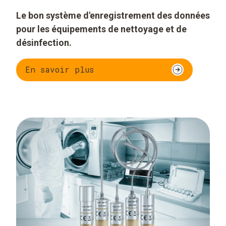
Le bon système d'enregistrement des données
pour les équipements de nettoyage et de
désinfection.
En savoir plus