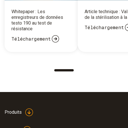
Whitepaper : Les
Article technique : Val
enregistreurs de données
de la stérilisation à l
testo 190 au test de
Téléchargement
résistance
Téléchargement
Produits