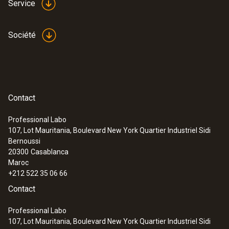
Service
Société
Contact
Professional Labo
107, Lot Mauritania, Boulevard New York Quartier Industriel Sidi
Bernoussi
20300
Casablanca
Maroc
+212 522 35 06 66
Contact
Professional Labo
107, Lot Mauritania, Boulevard New York Quartier Industriel Sidi