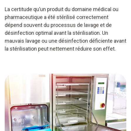
La certitude qu’un produit du domaine médical ou
pharmaceutique a été stérilisé correctement
dépend souvent du processus de lavage et de
désinfection optimal avant la stérilisation. Un
mauvais lavage ou une désinfection déficiente avant
la stérilisation peut nettement réduire son effet.