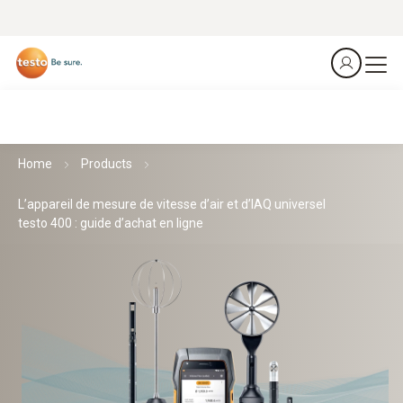
Home
Products
L’appareil de mesure de vitesse d’air et d’IAQ universel
testo 400 : guide d’achat en ligne