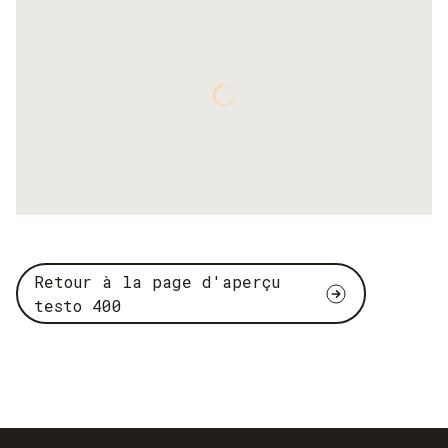
Retour à la page d'aperçu
testo 400