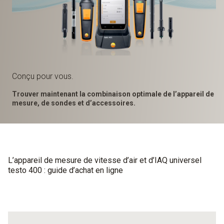
Conçu pour vous.
Trouver maintenant la combinaison optimale de l’appareil de
mesure, de sondes et d’accessoires.
L’appareil de mesure de vitesse d’air et d’IAQ universel
testo 400 : guide d’achat en ligne