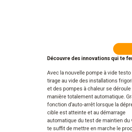
Découvre des innovations qui te fe
Avec la nouvelle pompe à vide testo 
tirage au vide des installations frigo
et des pompes à chaleur se déroule
manière totalement automatique. Grâ
fonction d’auto-arrêt lorsque la dép
cible est atteinte et au démarrage
automatique du test de maintien du vi
te suffit de mettre en marche le pr