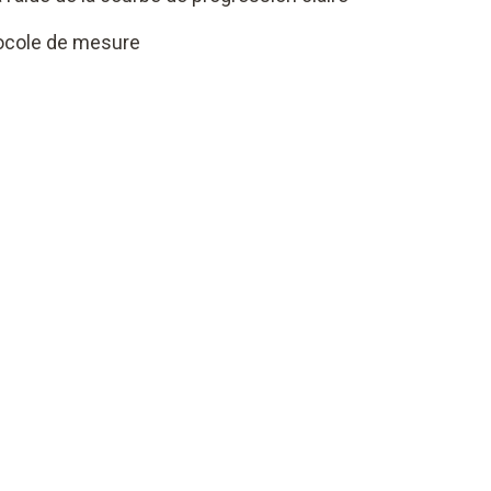
tocole de mesure