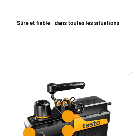
Sûre et fiable - dans toutes les situations