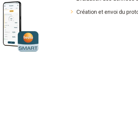
Création et envoi du pro