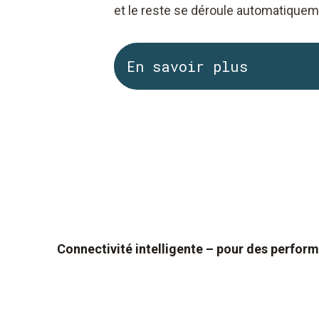
et le reste se déroule automatiquem
En savoir plus
Connectivité intelligente – pour des perfo