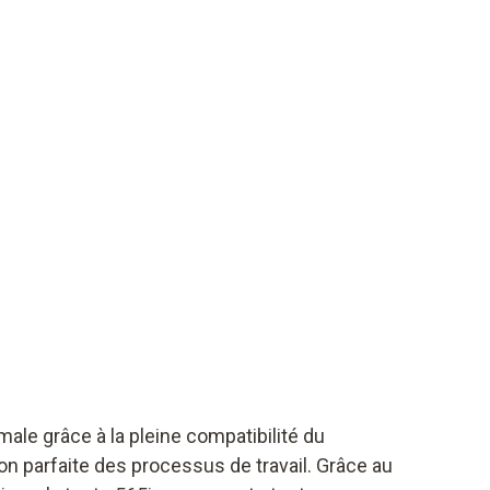
male grâce à la pleine compatibilité du
n parfaite des processus de travail. Grâce au