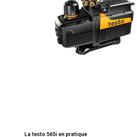
La testo 565i en pratique