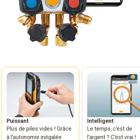
Puissant
Intelligent
Plus de piles vides ! Grâce
Le temps, c’est de
à l’autonomie inégalée
l’argent ? C’est vrai !