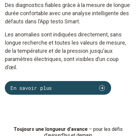
Des diagnostics fiables grâce à la mesure de longue
durée confortable avec une analyse intelligente des
défauts dans l’App testo Smart.
Les anomalies sont indiquées directement, sans
longue recherche et toutes les valeurs de mesure,
de la température et de la pression jusqu’aux
paramètres électriques, sont visibles d’un coup
d’œil.
En savoir plus
Toujours une longueur d’avance
– pour les défis
d’aujourd’hui et demain