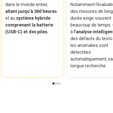
dans le monde entier,
Notamment l’évaluat
allant jusqu’à 360 heures
des mesures de lon
et au
système hybride
durée exige souvent
comprenant la batterie
beaucoup de temps.
(USB-C) et des piles.
à
l’analyse intelligen
des défauts du testo
les anomalies sont
détectées
automatiquement, s
longue recherche.