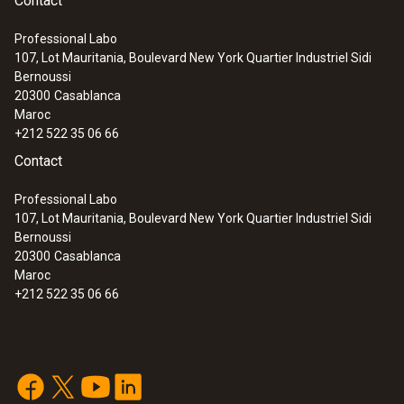
Contact
Professional Labo
107, Lot Mauritania, Boulevard New York Quartier Industriel Sidi
Bernoussi
20300
Casablanca
Maroc
+212 522 35 06 66
Contact
Professional Labo
107, Lot Mauritania, Boulevard New York Quartier Industriel Sidi
Bernoussi
20300
Casablanca
Maroc
+212 522 35 06 66