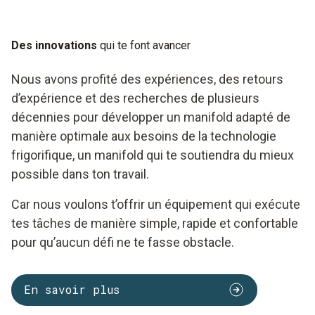
Des innovations
qui te font avancer
Nous avons profité des expériences, des retours
d’expérience et des recherches de plusieurs
décennies pour développer un manifold adapté de
manière optimale aux besoins de la technologie
frigorifique, un manifold qui te soutiendra du mieux
possible dans ton travail.
Car nous voulons t’offrir un équipement qui exécute
tes tâches de manière simple, rapide et confortable
pour qu’aucun défi ne te fasse obstacle.
En savoir plus