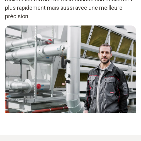
plus rapidement mais aussi avec une meilleure
précision.