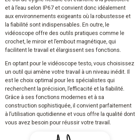
et à l’eau selon IP67 et convient donc idéalement
aux environnements exigeants où la robustesse et
la fiabilité sont indispensables. En outre, le
vidéoscope offre des outils pratiques comme le
crochet, le miroir et l’embout magnétique, qui
facilitent le travail et élargissent ses fonctions.
En optant pour le vidéoscope testo, vous choisissez
un outil qui amène votre travail à un niveau inédit. Il
est le choix optimal pour les spécialistes qui
recherchent la précision, l’efficacité et la fiabilité.
Grâce à ses fonctions modernes et à sa
construction sophistiquée, il convient parfaitement
à l’utilisation quotidienne et vous offre la qualité dont
vous avez besoin pour réussir votre travail.