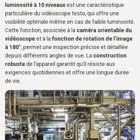
luminosité à 10 niveaux
est une caractéristique
particulière du vidéoscope testo, qui offre une
visibilité optimale même en cas de faible luminosité.
Cette fonction, associée à la
caméra orientable du
vidéoscope
et à la
fonction de rotation de l’image
à 180°
, permet une inspection précise et détaillée
depuis différents angles de vue. La
construction
robuste
de l’appareil garantit qu’il résiste aux
exigences quotidiennes et offre une longue durée
de vie.