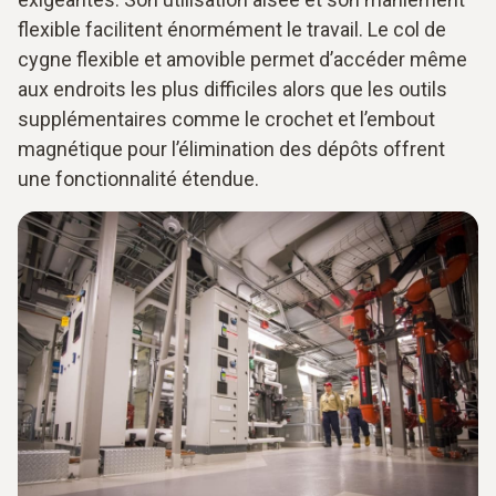
flexible facilitent énormément le travail. Le col de
cygne flexible et amovible permet d’accéder même
aux endroits les plus difficiles alors que les outils
supplémentaires comme le crochet et l’embout
magnétique pour l’élimination des dépôts offrent
une fonctionnalité étendue.