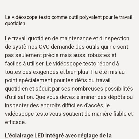
Le vidéoscope testo comme outil polyvalent pour le travail
quotidien
Le travail quotidien de maintenance et d’inspection
de systèmes CVC demande des outils qui ne sont
pas seulement précis mais aussi robustes et
faciles à utiliser. Le vidéoscope testo répond à
toutes ces exigences et bien plus. Il a été mis au
point spécialement pour les défis du travail
quotidien et séduit par ses nombreuses possibilités
d’utilisation. Que vous devez éliminer des dépôts ou
inspecter des endroits difficiles d’accès, le
vidéoscope testo vous soutient de manière fiable et
efficace.
L’éclairage LED intégré
avec
réglage de la