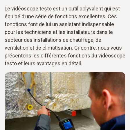
Le vidéoscope testo est un outil polyvalent qui est
équipé d’une série de fonctions excellentes. Ces
fonctions font de lui un assistant indispensable
pour les techniciens et les installateurs dans le
secteur des installations de chauffage, de
ventilation et de climatisation. Ci-contre, nous vous
présentons les différentes fonctions du vidéoscope
testo et leurs avantages en détail.