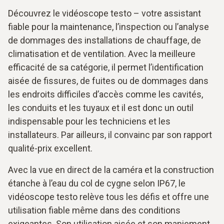
Découvrez le vidéoscope testo – votre assistant
fiable pour la maintenance, l’inspection ou l’analyse
de dommages des installations de chauffage, de
climatisation et de ventilation. Avec la meilleure
efficacité de sa catégorie, il permet l’identification
aisée de fissures, de fuites ou de dommages dans
les endroits difficiles d’accès comme les cavités,
les conduits et les tuyaux et il est donc un outil
indispensable pour les techniciens et les
installateurs. Par ailleurs, il convainc par son rapport
qualité-prix excellent.
Avec la vue en direct de la caméra et la construction
étanche à l’eau du col de cygne selon IP67, le
vidéoscope testo relève tous les défis et offre une
utilisation fiable même dans des conditions
exigeantes. Son utilisation aisée et son maniement