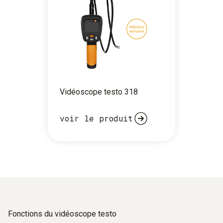
Vidéoscope testo 318
voir le produit
Fonctions du vidéoscope testo