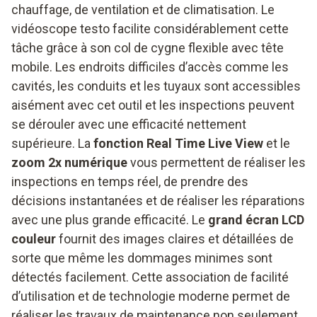
chauffage, de ventilation et de climatisation. Le
vidéoscope testo facilite considérablement cette
tâche grâce à son col de cygne flexible avec tête
mobile. Les endroits difficiles d’accès comme les
cavités, les conduits et les tuyaux sont accessibles
aisément avec cet outil et les inspections peuvent
se dérouler avec une efficacité nettement
supérieure. La
fonction Real Time Live View
et le
zoom 2x numérique
vous permettent de réaliser les
inspections en temps réel, de prendre des
décisions instantanées et de réaliser les réparations
avec une plus grande efficacité. Le
grand écran LCD
couleur
fournit des images claires et détaillées de
sorte que même les dommages minimes sont
détectés facilement. Cette association de facilité
d’utilisation et de technologie moderne permet de
réaliser les travaux de maintenance non seulement