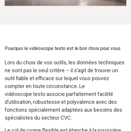
Pourquoi le vidéoscope testo est le bon choix pour vous
Lors du choix de vos outils, les données techniques
ne sont pas le seul critère – il s’agit de trouver un
outil fiable et efficace sur lequel vous pouvez
compter en toute circonstance. Le
vidéoscope testo associe parfaitement facilité
d’utilisation, robustesse et polyvalence avec des
fonctions spécialement adaptées aux besoins des
spécialistes du secteur CVC.
Le col de cygne flexible est étanche à la poussière