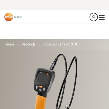
Home
Products
Vidéoscope testo 318