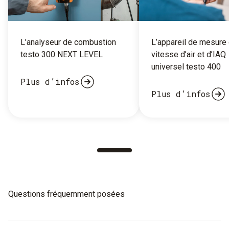
L’analyseur de combustion
L’appareil de mesure
testo 300 NEXT LEVEL
vitesse d’air et d’IAQ
universel testo 400
Plus d’infos
Plus d’infos
Questions fréquemment posées