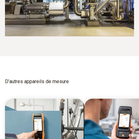
D’autres appareils de mesure