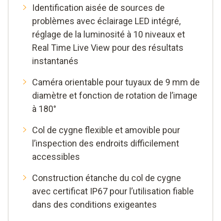
Identification aisée de sources de
problèmes avec éclairage LED intégré,
réglage de la luminosité à 10 niveaux et
Real Time Live View pour des résultats
instantanés
Caméra orientable pour tuyaux de 9 mm de
diamètre et fonction de rotation de l’image
à 180°
Col de cygne flexible et amovible pour
l’inspection des endroits difficilement
accessibles
Construction étanche du col de cygne
avec certificat IP67 pour l’utilisation fiable
dans des conditions exigeantes