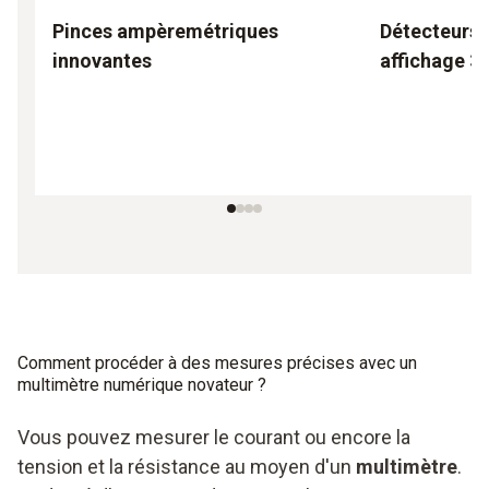
Pinces ampèremétriques
Détecteurs 
innovantes
affichage 3
Comment procéder à des mesures précises avec un
multimètre numérique novateur ?
Vous pouvez mesurer le courant ou encore la
tension et la résistance au moyen d'un
multimètre
.