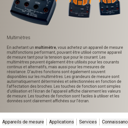
Multimètres
En achetant un
multimètre
, vous achetez un appareil de mesure
multifonctions performant, pouvant être utilisé comme appareil
de mesure tant pour la tension que pour le courant. Les
multimètres peuvent également être utilisés pour les courants
continus et alternatifs, mais aussi pour les mesures de
résistance. D’autres fonctions sont également souvent
disponibles sur les multimètres. Les grandeurs de mesure sont
automatiquement déterminées et sélectionnées en fonction de
l’affectation des broches. Les touches de fonction sont simples
d’utilisation et l’écran de l’appareil affiche clairement les valeurs
de mesure. Les touches de fonction sont faciles à utiliser et les
données sont clairement affichées sur l'écran.
Appareils de mesure
Applications
Services
Connaissanc