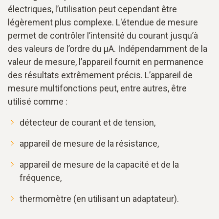
électriques, l’utilisation peut cependant être
légèrement plus complexe. L'étendue de mesure
permet de contrôler l’intensité du courant jusqu’à
des valeurs de l’ordre du µA. Indépendamment de la
valeur de mesure, l’appareil fournit en permanence
des résultats extrêmement précis. L’appareil de
mesure multifonctions peut, entre autres, être
utilisé comme :
détecteur de courant et de tension,
appareil de mesure de la résistance,
appareil de mesure de la capacité et de la
fréquence,
thermomètre (en utilisant un adaptateur).