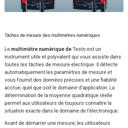
Tâches de mesure des multimètres numériques
Le
multimètre numérique de
Testo est un
instrument utile et polyvalent qui vous assiste dans
toutes les tâches de mesure électrique. Il détecte
automatiquement les paramètres de mesure et
vous fournit des données précises et une fiabilité
accrue, quel que soit le domaine d'application. La
détermination de la moyenne quadratique réelle
permet aux utilisateurs de toujours connaître la
situation exacte dans le domaine de l'électronique.
Avant de démarrer une mesure, les utilisateurs