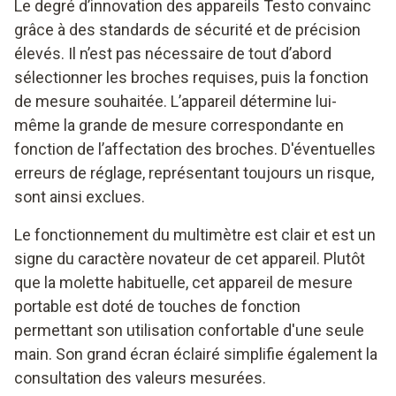
Le degré d’innovation des appareils Testo convainc
grâce à des standards de sécurité et de précision
élevés. Il n’est pas nécessaire de tout d’abord
sélectionner les broches requises, puis la fonction
de mesure souhaitée. L’appareil détermine lui-
même la grande de mesure correspondante en
fonction de l’affectation des broches. D'éventuelles
erreurs de réglage, représentant toujours un risque,
sont ainsi exclues.
Le fonctionnement du multimètre est clair et est un
signe du caractère novateur de cet appareil. Plutôt
que la molette habituelle, cet appareil de mesure
portable est doté de touches de fonction
permettant son utilisation confortable d'une seule
main. Son grand écran éclairé simplifie également la
consultation des valeurs mesurées.