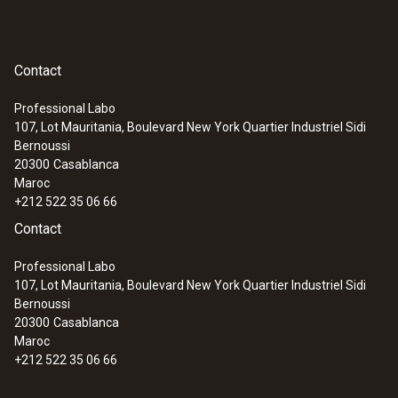
Contact
Professional Labo
107, Lot Mauritania, Boulevard New York Quartier Industriel Sidi
Bernoussi
20300
Casablanca
Maroc
+212 522 35 06 66
Contact
Professional Labo
107, Lot Mauritania, Boulevard New York Quartier Industriel Sidi
Bernoussi
20300
Casablanca
Maroc
+212 522 35 06 66