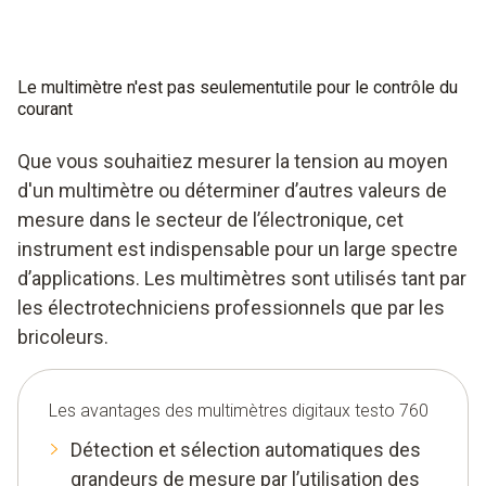
Le multimètre n'est pas seulementutile pour le contrôle du
courant
Que vous souhaitiez mesurer la tension au moyen
d'un multimètre ou déterminer d’autres valeurs de
mesure dans le secteur de l’électronique, cet
instrument est indispensable pour un large spectre
d’applications. Les multimètres sont utilisés tant par
les électrotechniciens professionnels que par les
bricoleurs.
Les avantages des multimètres digitaux testo 760
Détection et sélection automatiques des
grandeurs de mesure par l’utilisation des