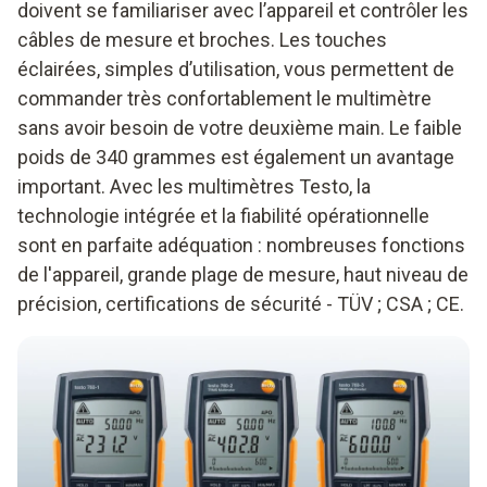
doivent se familiariser avec l’appareil et contrôler les
câbles de mesure et broches. Les touches
éclairées, simples d’utilisation, vous permettent de
commander très confortablement le multimètre
sans avoir besoin de votre deuxième main. Le faible
poids de 340 grammes est également un avantage
important. Avec les multimètres Testo, la
technologie intégrée et la fiabilité opérationnelle
sont en parfaite adéquation : nombreuses fonctions
de l'appareil, grande plage de mesure, haut niveau de
précision, certifications de sécurité - TÜV ; CSA ; CE.