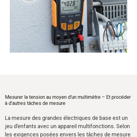
Mesurer la tension au moyen d'un multimètre – Et procéder
à d’autres tâches de mesure
La mesure des grandes électriques de base est un
jeu d’enfants avec un appareil multifonctions. Selon
les exigences posées envers les tâches de mesure