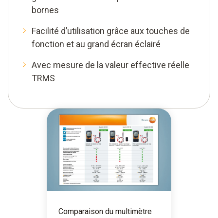
bornes
Facilité d’utilisation grâce aux touches de
fonction et au grand écran éclairé
Avec mesure de la valeur effective réelle
TRMS
Comparaison du multimètre