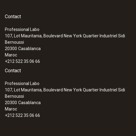
Contact
Professional Labo
107, Lot Mauritania, Boulevard New York Quartier Industriel Sidi
Bernoussi
20300
Casablanca
Maroc
+212 522 35 06 66
Contact
Professional Labo
107, Lot Mauritania, Boulevard New York Quartier Industriel Sidi
Bernoussi
20300
Casablanca
Maroc
+212 522 35 06 66