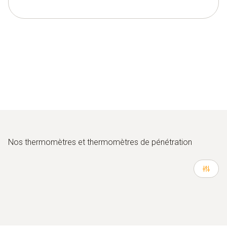
Nos thermomètres et thermomètres de pénétration