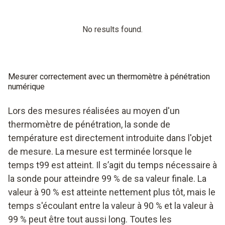
No results found.
Mesurer correctement avec un thermomètre à pénétration
numérique
Lors des mesures réalisées au moyen d'un
thermomètre de pénétration, la sonde de
température est directement introduite dans l'objet
de mesure. La mesure est terminée lorsque le
temps t99 est atteint. Il s’agit du temps nécessaire à
la sonde pour atteindre 99 % de sa valeur finale. La
valeur à 90 % est atteinte nettement plus tôt, mais le
temps s'écoulant entre la valeur à 90 % et la valeur à
99 % peut être tout aussi long. Toutes les