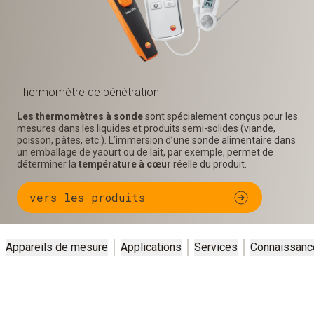
Thermomètre de pénétration
Les thermomètres à sonde
sont spécialement conçus pour les
mesures dans les liquides et produits semi-solides (viande,
poisson, pâtes, etc.). L’immersion d’une sonde alimentaire dans
un emballage de yaourt ou de lait, par exemple, permet de
déterminer la
température à cœur
réelle du produit.
vers les produits
Appareils de mesure
Applications
Services
Connaissanc