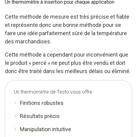
Un thermomètre à insertion pour chaque application
Cette méthode de mesure est très précise et fiable
et représente donc une bonne méthode pour se
faire une idée parfaitement sûre de la température
des marchandises.
Cette méthode a cependant pour inconvénient que
le produit « percé » ne peut plus être vendu et doit
donc être traité dans les meilleurs délais ou éliminé.
Un thermomètre de Testo vous offre :
Finitions robustes
Résultats précis
Manipulation intuitive