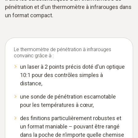
pénétration et d'un thermomètre à infrarouges dans
un format compact.
Le thermomètre de pénétration à infrarouges
convainc grâce à :
un laser à 2 points précis doté d'un optique
10:1 pour des contrôles simples à
distance,
une sonde de pénétration escamotable
pour les températures à cœur,
des finitions particulièrement robustes et
un format maniable – pouvant être rangé
dans la poche de n’importe quelle chemise