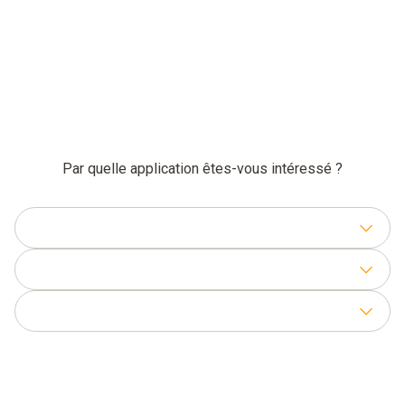
Par quelle application êtes-vous intéressé ?