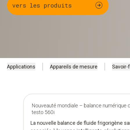
vers les produits
Applications
Appareils de mesure
Savoir-
Nouveauté mondiale – balance numérique de
testo 560i
La nouvelle balance de fluide frigorigène san