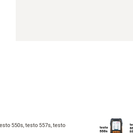
esto 550s, testo 557s, testo