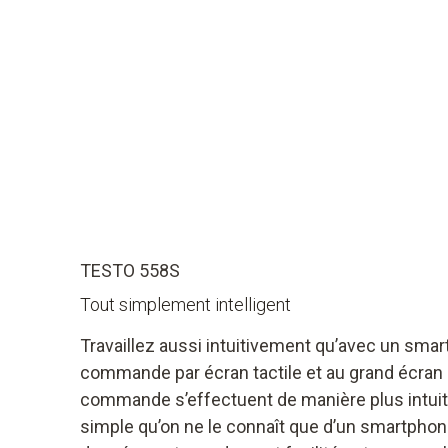
TESTO 558S
Tout simplement intelligent
Travaillez aussi intuitivement qu’avec un smart
commande par écran tactile et au grand écran co
commande s’effectuent de manière plus intuiti
simple qu’on ne le connaît que d’un smartphon