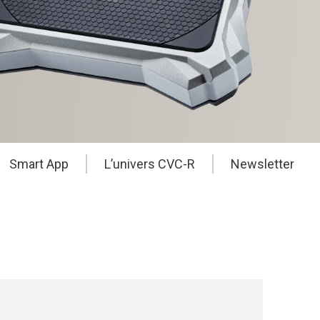
Smart App
L’univers CVC-R
Newsletter