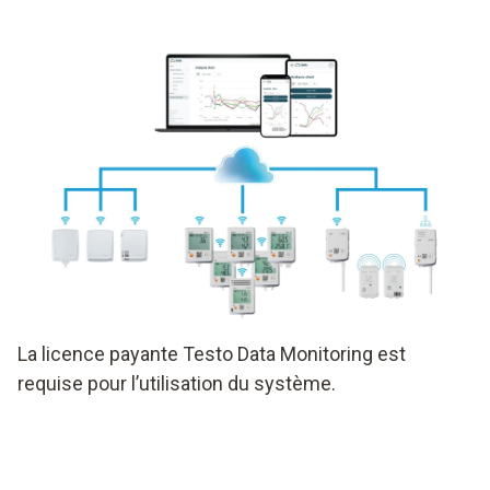
La licence payante Testo Data Monitoring est
requise pour l’utilisation du système.