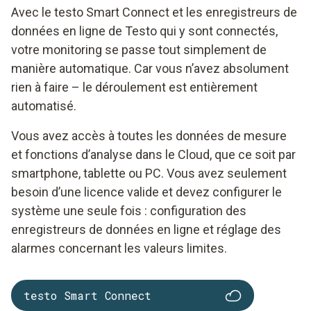
Avec le testo Smart Connect et les enregistreurs de
données en ligne de Testo qui y sont connectés,
votre monitoring se passe tout simplement de
manière automatique. Car vous n’avez absolument
rien à faire – le déroulement est entièrement
automatisé.
Vous avez accès à toutes les données de mesure
et fonctions d’analyse dans le Cloud, que ce soit par
smartphone, tablette ou PC. Vous avez seulement
besoin d’une licence valide et devez configurer le
système une seule fois : configuration des
enregistreurs de données en ligne et réglage des
alarmes concernant les valeurs limites.
testo Smart Connect