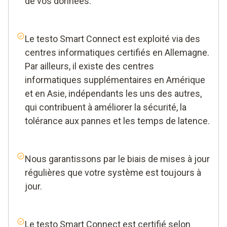
de vos données.
Le testo Smart Connect est exploité via des
centres informatiques certifiés en Allemagne.
Par ailleurs, il existe des centres
informatiques supplémentaires en Amérique
et en Asie, indépendants les uns des autres,
qui contribuent à améliorer la sécurité, la
tolérance aux pannes et les temps de latence.
Nous garantissons par le biais de mises à jour
régulières que votre système est toujours à
jour.
Le testo Smart Connect est certifié selon