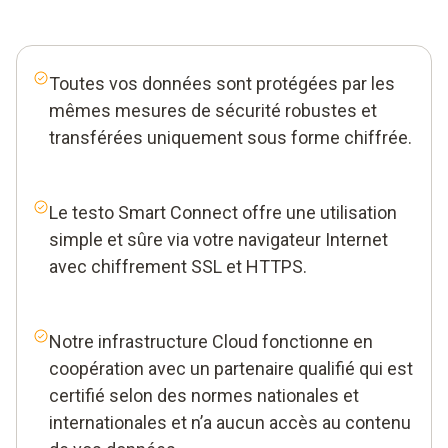
Toutes vos données sont protégées par les
mêmes mesures de sécurité robustes et
transférées uniquement sous forme chiffrée.
Le testo Smart Connect offre une utilisation
simple et sûre via votre navigateur Internet
avec chiffrement SSL et HTTPS.
Notre infrastructure Cloud fonctionne en
coopération avec un partenaire qualifié qui est
certifié selon des normes nationales et
internationales et n’a aucun accès au contenu