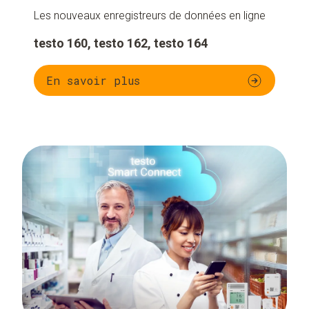
Les nouveaux enregistreurs de données en ligne
testo 160, testo 162, testo 164
En savoir plus