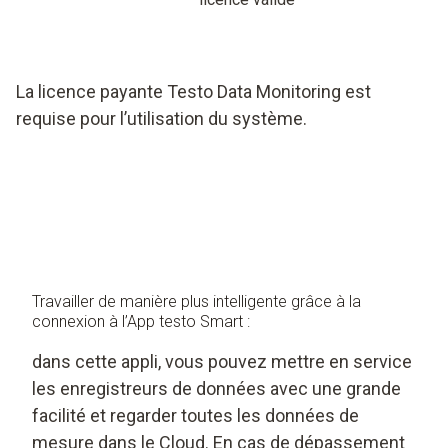
La licence payante Testo Data Monitoring est
requise pour l’utilisation du système.
Travailler de manière plus intelligente grâce à la
connexion à l’App testo Smart :
dans cette appli, vous pouvez mettre en service
les enregistreurs de données avec une grande
facilité et regarder toutes les données de
mesure dans le Cloud. En cas de dépassement