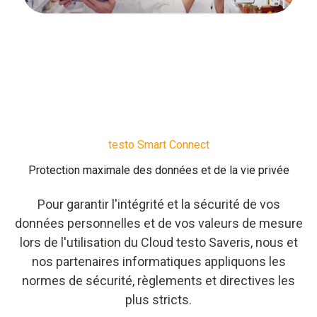
testo Smart Connect
Protection maximale des données et de la vie privée
Pour garantir l'intégrité et la sécurité de vos
données personnelles et de vos valeurs de mesure
lors de l'utilisation du Cloud testo Saveris, nous et
nos partenaires informatiques appliquons les
normes de sécurité, règlements et directives les
plus stricts.