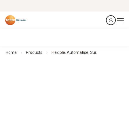
Home
Products
Flexible. Automatisé. Sûr.