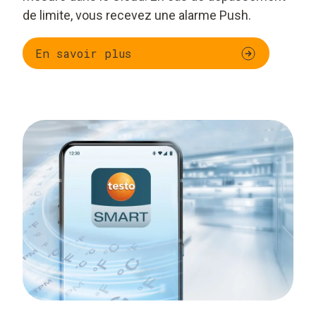
de limite, vous recevez une alarme Push.
En savoir plus