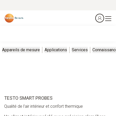
Appareils de mesure
Applications
Services
Connaissanc
TESTO SMART PROBES
Qualité de l’air intérieur et confort thermique