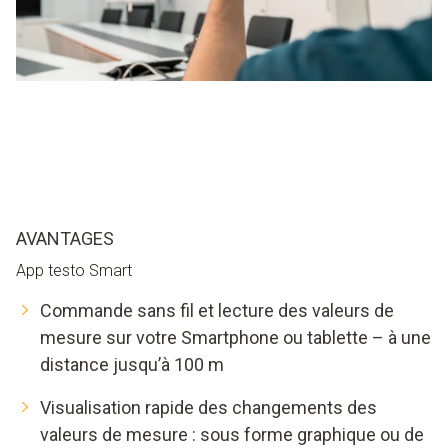
AVANTAGES
App testo Smart
Commande sans fil et lecture des valeurs de
mesure sur votre Smartphone ou tablette – à une
distance jusqu’à 100 m
Visualisation rapide des changements des
valeurs de mesure : sous forme graphique ou de