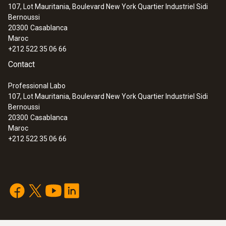
107, Lot Mauritania, Boulevard New York Quartier Industriel Sidi
Bernoussi
20300
Casablanca
Maroc
+212 522 35 06 66
Contact
Professional Labo
107, Lot Mauritania, Boulevard New York Quartier Industriel Sidi
Bernoussi
20300
Casablanca
Maroc
+212 522 35 06 66