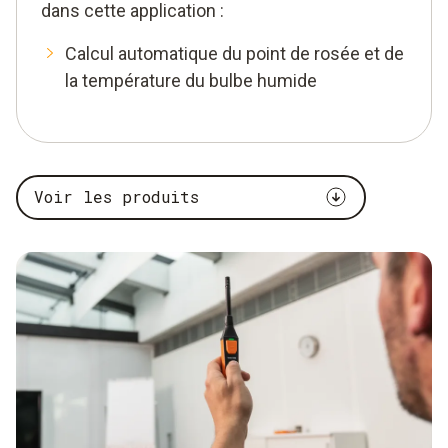
dans cette application :
Calcul automatique du point de rosée et de
la température du bulbe humide
Voir les produits