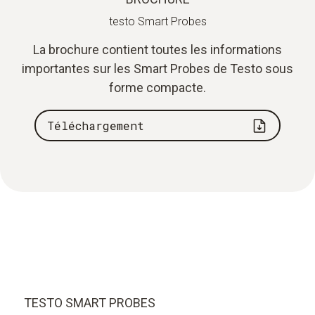
testo Smart Probes
La brochure contient toutes les informations
importantes sur les Smart Probes de Testo sous
forme compacte.
Téléchargement
TESTO SMART PROBES