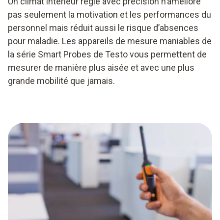
Un climat intérieur réglé avec précision n’améliore
pas seulement la motivation et les performances du
personnel mais réduit aussi le risque d’absences
pour maladie. Les appareils de mesure maniables de
la série Smart Probes de Testo vous permettent de
mesurer de manière plus aisée et avec une plus
grande mobilité que jamais.