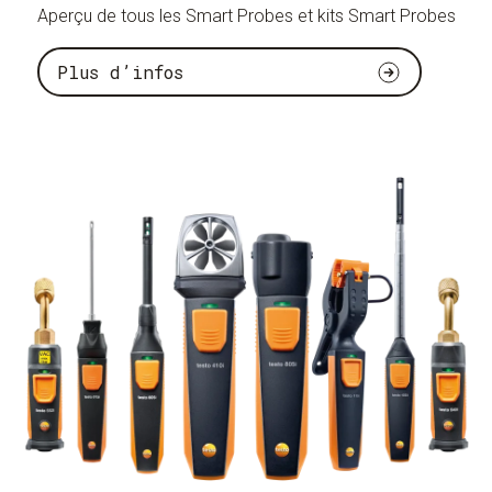
Aperçu de tous les Smart Probes et kits Smart Probes
Plus d’infos