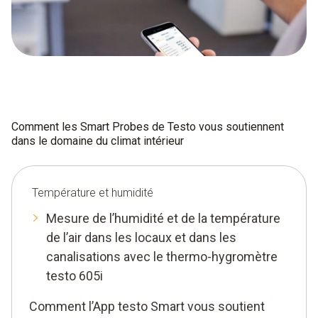
Comment les Smart Probes de Testo vous soutiennent
dans le domaine du climat intérieur
Température et humidité
Mesure de l’humidité et de la température
de l’air dans les locaux et dans les
canalisations avec le thermo-hygromètre
testo 605i
Comment l’App testo Smart vous soutient