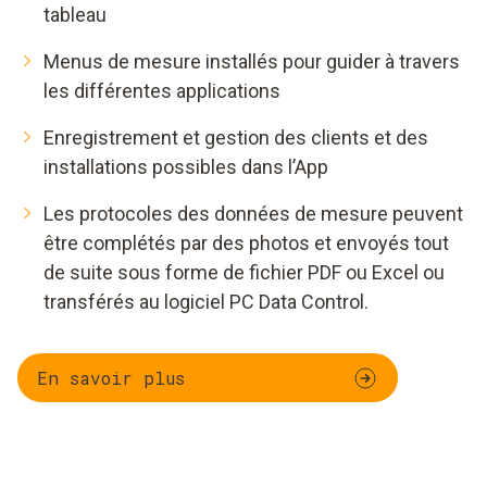
tableau
Menus de mesure installés pour guider à travers
les différentes applications
Enregistrement et gestion des clients et des
installations possibles dans l’App
Les protocoles des données de mesure peuvent
être complétés par des photos et envoyés tout
de suite sous forme de fichier PDF ou Excel ou
transférés au logiciel PC Data Control.
En savoir plus