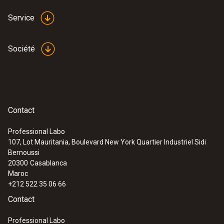
Service
Société
Contact
Professional Labo
107, Lot Mauritania, Boulevard New York Quartier Industriel Sidi
Bernoussi
20300
Casablanca
Maroc
+212 522 35 06 66
Contact
Professional Labo