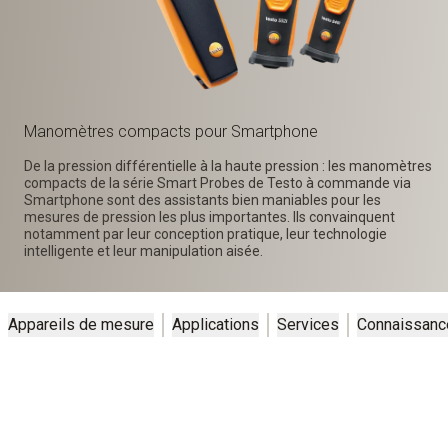
Manomètres compacts pour Smartphone
De la pression différentielle à la haute pression : les manomètres
compacts de la série Smart Probes de Testo à commande via
Smartphone sont des assistants bien maniables pour les
mesures de pression les plus importantes. Ils convainquent
notamment par leur conception pratique, leur technologie
intelligente et leur manipulation aisée.
Appareils de mesure
Applications
Services
Connaissanc