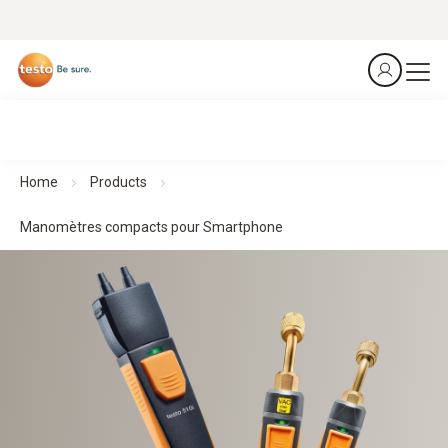
Home
Products
Manomètres compacts pour Smartphone