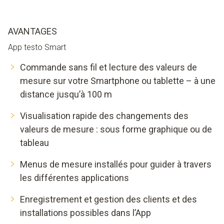
AVANTAGES
App testo Smart
Commande sans fil et lecture des valeurs de
mesure sur votre Smartphone ou tablette – à une
distance jusqu’à 100 m
Visualisation rapide des changements des
valeurs de mesure : sous forme graphique ou de
tableau
Menus de mesure installés pour guider à travers
les différentes applications
Enregistrement et gestion des clients et des
installations possibles dans l’App