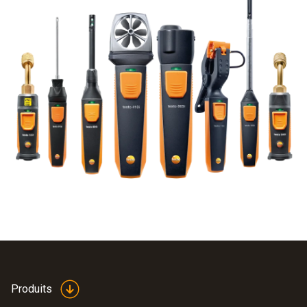
Produits