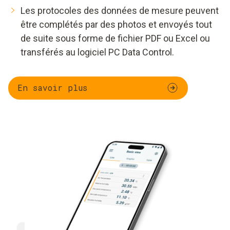
Les protocoles des données de mesure peuvent
être complétés par des photos et envoyés tout
de suite sous forme de fichier PDF ou Excel ou
transférés au logiciel PC Data Control.
En savoir plus