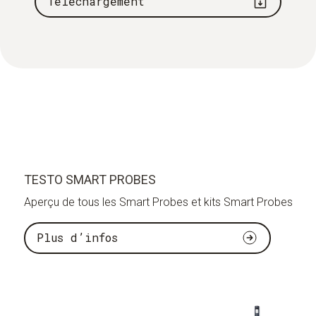
Téléchargement
TESTO SMART PROBES
Aperçu de tous les Smart Probes et kits Smart Probes
Plus d’infos