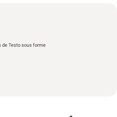
es de Testo sous forme