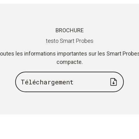
BROCHURE
testo Smart Probes
toutes les informations importantes sur les Smart Prob
compacte.
Téléchargement