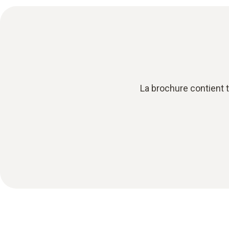
La brochure contient 