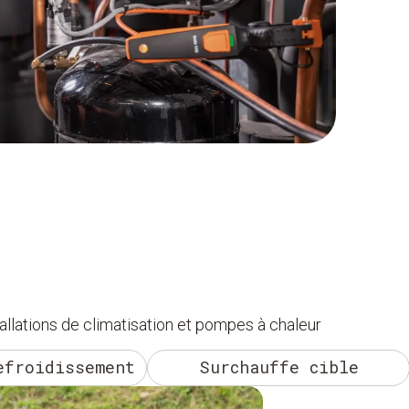
allations de climatisation et pompes à chaleur
efroidissement
Surchauffe cible