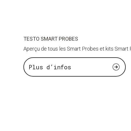
TESTO SMART PROBES
Aperçu de tous les Smart Probes et kits Smart
Plus d’infos