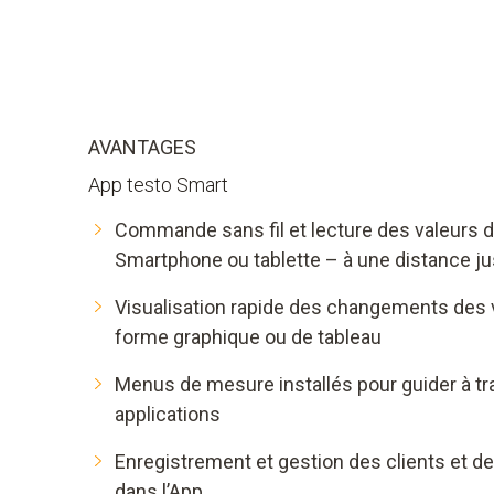
AVANTAGES
App testo Smart
Commande sans fil et lecture des valeurs 
Smartphone ou tablette – à une distance j
Visualisation rapide des changements des 
forme graphique ou de tableau
Menus de mesure installés pour guider à tr
applications
Enregistrement et gestion des clients et de
dans l’App