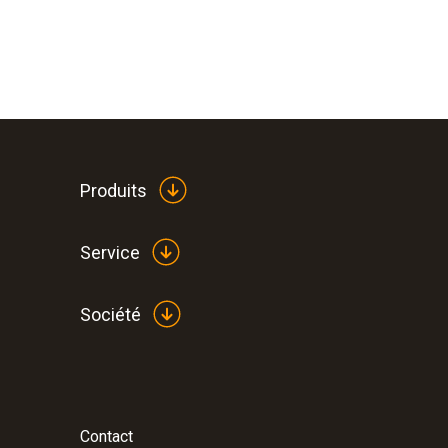
Produits
Service
Société
Contact