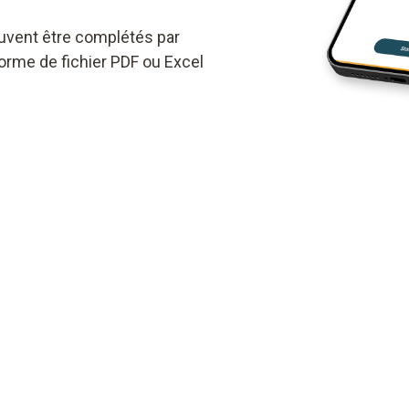
vent être complétés par
orme de fichier PDF ou Excel