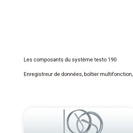
Les composants du système testo 190
Enregistreur de données, boîtier multifonction,