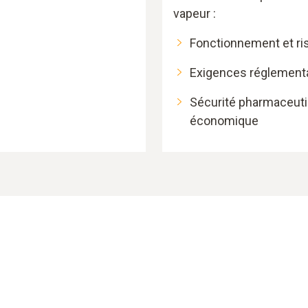
vapeur :
Fonctionnement et ri
Exigences réglement
Sécurité pharmaceutiq
économique