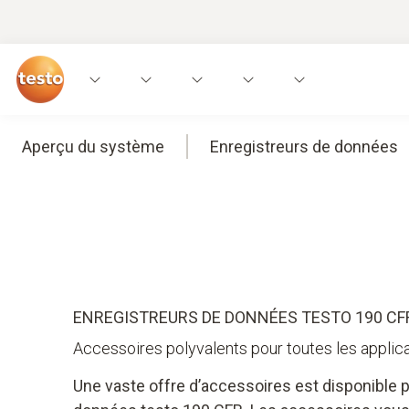
Aperçu du système
Enregistreurs de données
ENREGISTREURS DE DONNÉES TESTO 190 CF
Accessoires polyvalents pour toutes les applic
Une vaste offre d’accessoires est disponible p