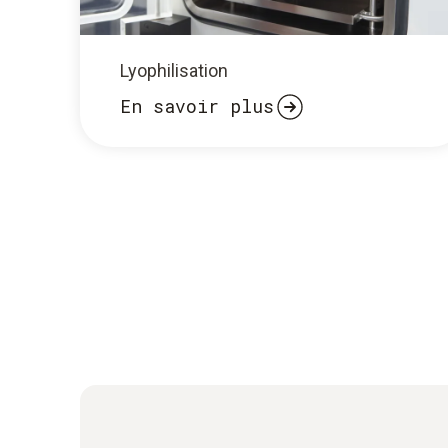
Lyophilisation
En savoir plus