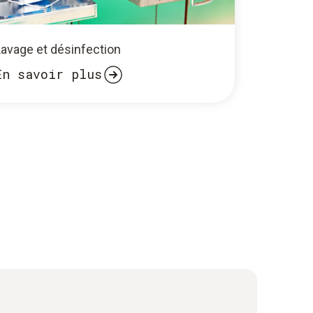
Lavage et désinfection
En savoir plus