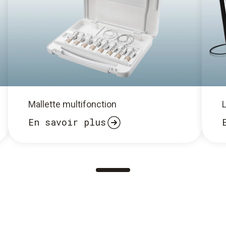
Mallette multifonction
En savoir plus