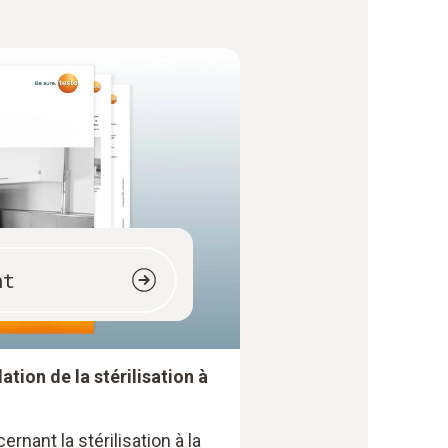
nt
ation de la stérilisation à
ernant la stérilisation à la