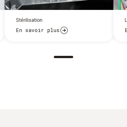
Stérilisation
En savoir plus