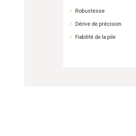
Robustesse
Dérive de précision
Fiabilité de la pile