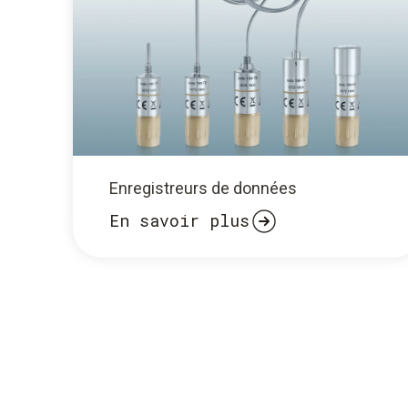
Enregistreurs de données
En savoir plus