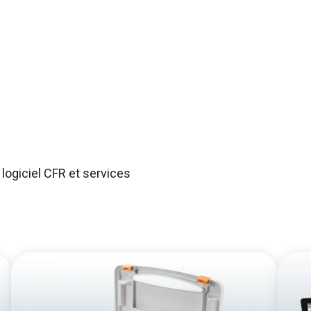
 logiciel CFR et services