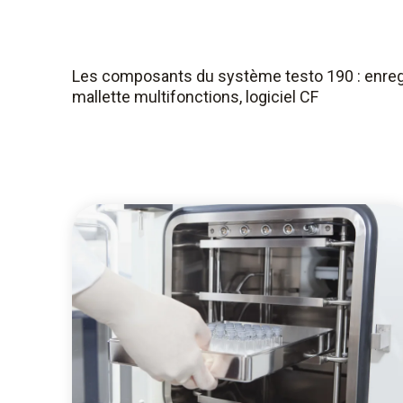
Les composants du système testo 190 : enreg
mallette multifonctions, logiciel CF