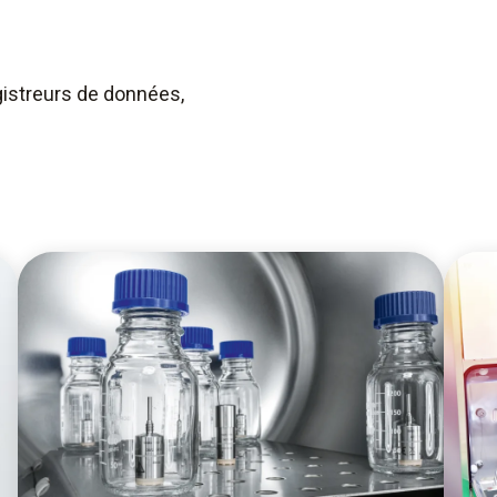
istreurs de données,