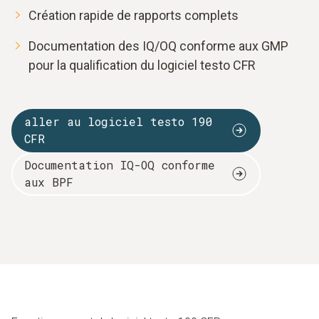
Création rapide de rapports complets
Documentation des IQ/OQ conforme aux GMP
pour la qualification du logiciel testo CFR
aller au logiciel testo 190
CFR
Documentation IQ-OQ conforme
aux BPF