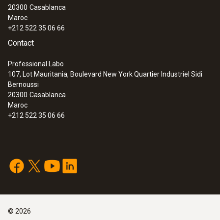
20300
Casablanca
Maroc
+212 522 35 06 66
Contact
Professional Labo
107, Lot Mauritania, Boulevard New York Quartier Industriel Sidi
Bernoussi
20300
Casablanca
Maroc
+212 522 35 06 66
©
2026