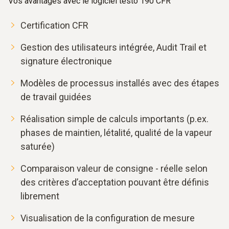
Vos avantages avec le logiciel testo 190 CFR
Certification CFR
Gestion des utilisateurs intégrée, Audit Trail et
signature électronique
Modèles de processus installés avec des étapes
de travail guidées
Réalisation simple de calculs importants (p.ex.
phases de maintien, létalité, qualité de la vapeur
saturée)
Comparaison valeur de consigne - réelle selon
des critères d’acceptation pouvant être définis
librement
Visualisation de la configuration de mesure