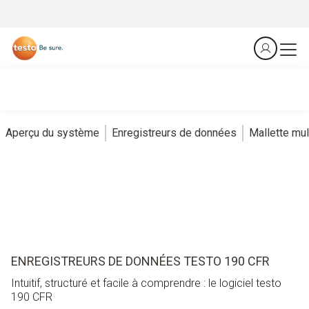
Aperçu du système
Enregistreurs de données
Mallette mul
ENREGISTREURS DE DONNÉES TESTO 190 CFR
Intuitif, structuré et facile à comprendre : le logiciel testo
190 CFR