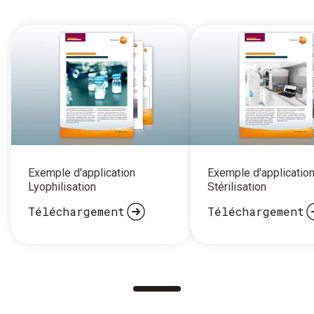
Exemple d'application
Exemple d'applicatio
Lyophilisation
Stérilisation
Téléchargement
Téléchargement