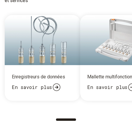
et services
Enregistreurs de données
Mallette multifonctio
En savoir plus
En savoir plus