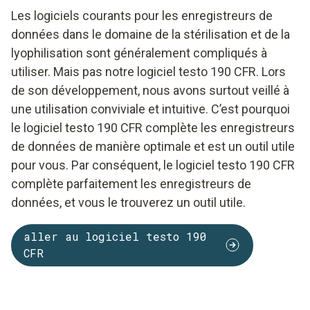
Les logiciels courants pour les enregistreurs de
données dans le domaine de la stérilisation et de la
lyophilisation sont généralement compliqués à
utiliser. Mais pas notre logiciel testo 190 CFR. Lors
de son développement, nous avons surtout veillé à
une utilisation conviviale et intuitive. C’est pourquoi
le logiciel testo 190 CFR complète les enregistreurs
de données de manière optimale et est un outil utile
pour vous. Par conséquent, le logiciel testo 190 CFR
complète parfaitement les enregistreurs de
données, et vous le trouverez un outil utile.
aller au logiciel testo 190
CFR