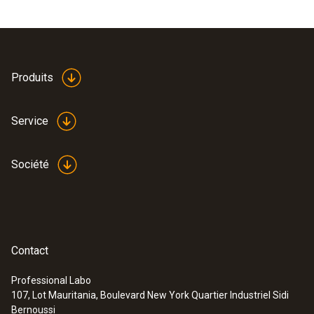
Produits
Service
Société
Contact
Professional Labo
107, Lot Mauritania, Boulevard New York Quartier Industriel Sidi
Bernoussi