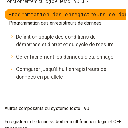
Fonctionnement du logiciel testo 190 CFR
Programmation des enregistreurs de don
Programmation des enregistreurs de données
Définition souple des conditions de
démarrage et d'arrêt et du cycle de mesure
Gérer facilement les données d'étalonnage
Configurer jusqu'à huit enregistreurs de
données en parallèle
Autres composants du système testo 190
Enregistreur de données, boîtier multifonction, logiciel CFR