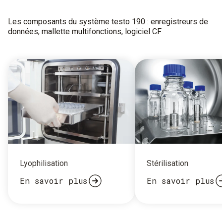
Les composants du système testo 190 : enregistreurs de
données, mallette multifonctions, logiciel CF
Lyophilisation
Stérilisation
En savoir plus
En savoir plus