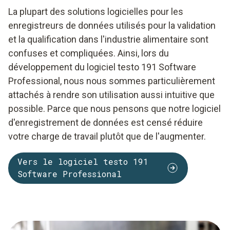
La plupart des solutions logicielles pour les
enregistreurs de données utilisés pour la validation
et la qualification dans l'industrie alimentaire sont
confuses et compliquées. Ainsi, lors du
développement du logiciel testo 191 Software
Professional, nous nous sommes particulièrement
attachés à rendre son utilisation aussi intuitive que
possible. Parce que nous pensons que notre logiciel
d'enregistrement de données est censé réduire
votre charge de travail plutôt que de l'augmenter.
Vers le logiciel testo 191
Software Professional