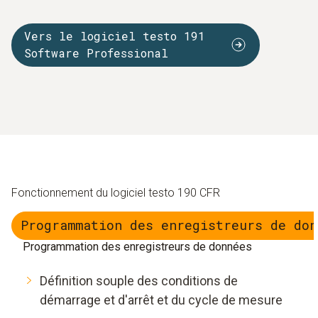
Vers le logiciel testo 191
Software Professional
Fonctionnement du logiciel testo 190 CFR
Programmation des enregistreurs de don
Programmation des enregistreurs de données
Définition souple des conditions de
démarrage et d'arrêt et du cycle de mesure