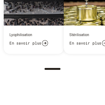
Lyophilisation
Stérilisation
En savoir plus
En savoir plus