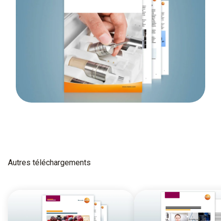
Autres téléchargements