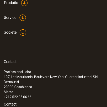
Produits
Service
Société
Contact
Professional Labo
107, Lot Mauritania, Boulevard New York Quartier Industriel Sidi
Bernoussi
20300
Casablanca
Maroc
+212 522 35 06 66
Contact