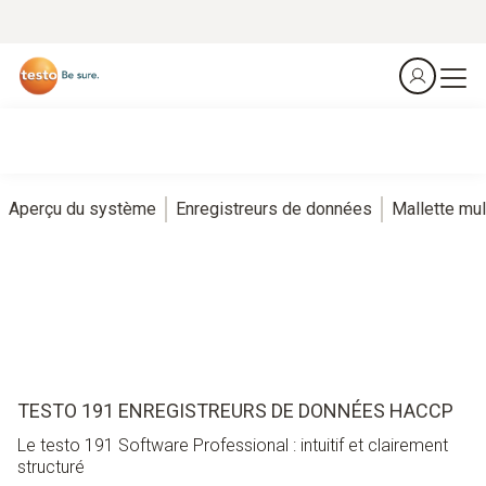
Aperçu du système
Enregistreurs de données
Mallette mul
TESTO 191 ENREGISTREURS DE DONNÉES HACCP
Le testo 191 Software Professional : intuitif et clairement
structuré