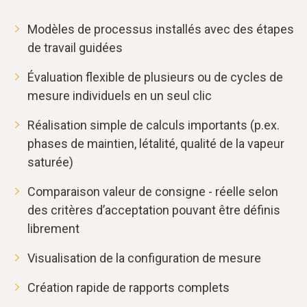
Modèles de processus installés avec des étapes
de travail guidées
Évaluation flexible de plusieurs ou de cycles de
mesure individuels en un seul clic
Réalisation simple de calculs importants (p.ex.
phases de maintien, létalité, qualité de la vapeur
saturée)
Comparaison valeur de consigne - réelle selon
des critères d’acceptation pouvant être définis
librement
Visualisation de la configuration de mesure
Création rapide de rapports complets