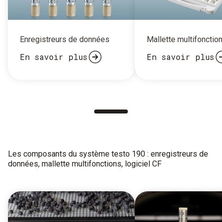
Enregistreurs de données
Mallette multifonctio
En savoir plus
En savoir plus
Les composants du système testo 190 : enregistreurs de
données, mallette multifonctions, logiciel CF