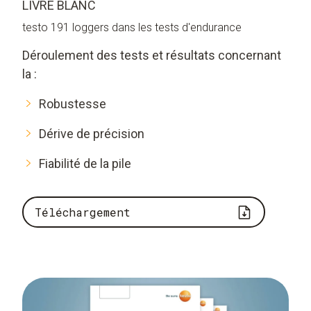
LIVRE BLANC
testo 191 loggers dans les tests d'endurance
Déroulement des tests et résultats concernant
la :
Robustesse
Dérive de précision
Fiabilité de la pile
Téléchargement