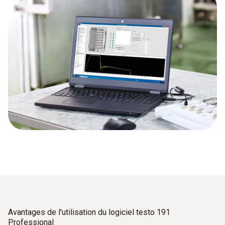
Avantages de l'utilisation du logiciel testo 191
Professional