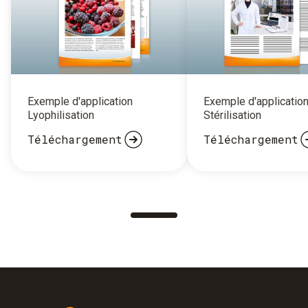
Exemple d'application
Exemple d'applicatio
Lyophilisation
Stérilisation
Téléchargement
Téléchargement