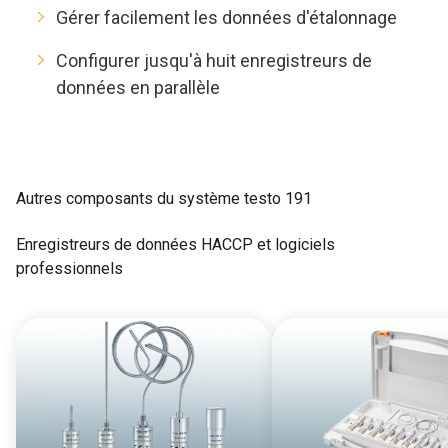
Gérer facilement les données d'étalonnage
Configurer jusqu'à huit enregistreurs de
données en parallèle
Autres composants du système testo 191
Enregistreurs de données HACCP et logiciels
professionnels