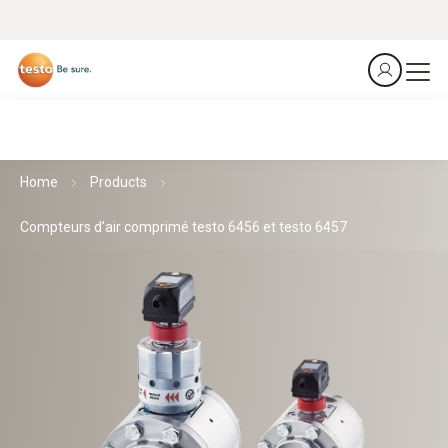
Home
Products
Compteurs d’air comprimé testo 6456 et testo 6457