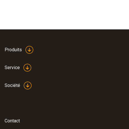
Produits
Service
Société
Contact