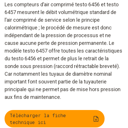
Les compteurs d’air comprimé testo 6456 et testo
6457 mesurent le débit volumétrique standard de
l’air comprimé de service selon le principe
calorimétrique ; le procédé de mesure est donc
indépendant de la pression de processus et ne
cause aucune perte de pression permanente. Le
modèle testo 6457 offre toutes les caractéristiques
du testo 6456 et permet de plus le retrait de la
sonde sous pression (raccord rétractable breveté).
Car notamment les tuyaux de diamètre nominal
important font souvent partie de la tuyauterie
principale qui ne permet pas de mise hors pression
aux fins de maintenance.
Télécharger la fiche
technique ici