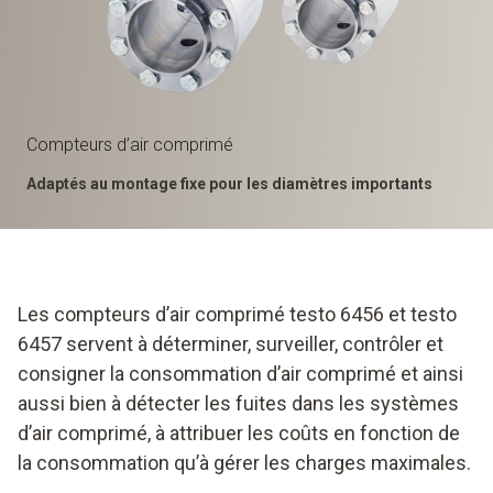
Compteurs d’air comprimé
Adaptés au montage fixe pour les diamètres importants
Les compteurs d’air comprimé testo 6456 et testo
6457 servent à déterminer, surveiller, contrôler et
consigner la consommation d’air comprimé et ainsi
aussi bien à détecter les fuites dans les systèmes
d’air comprimé, à attribuer les coûts en fonction de
la consommation qu’à gérer les charges maximales.