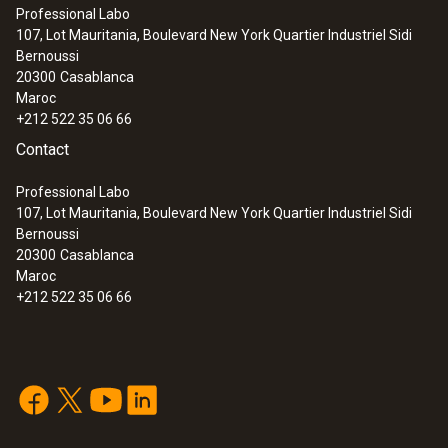
Professional Labo
107, Lot Mauritania, Boulevard New York Quartier Industriel Sidi
Bernoussi
20300
Casablanca
Maroc
+212 522 35 06 66
Contact
Professional Labo
107, Lot Mauritania, Boulevard New York Quartier Industriel Sidi
Bernoussi
20300
Casablanca
Maroc
+212 522 35 06 66