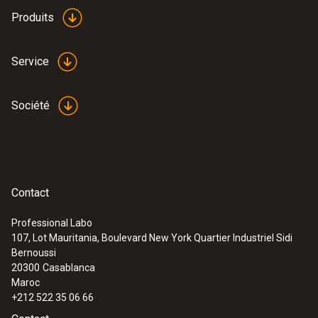
Produits
Service
Société
Contact
Professional Labo
107, Lot Mauritania, Boulevard New York Quartier Industriel Sidi
Bernoussi
20300
Casablanca
Maroc
+212 522 35 06 66