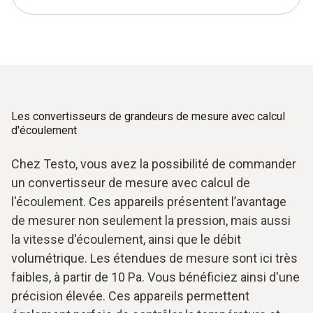
Les convertisseurs de grandeurs de mesure avec calcul
d'écoulement
Chez Testo, vous avez la possibilité de commander
un convertisseur de mesure avec calcul de
l'écoulement. Ces appareils présentent l’avantage
de mesurer non seulement la pression, mais aussi
la vitesse d'écoulement, ainsi que le débit
volumétrique. Les étendues de mesure sont ici très
faibles, à partir de 10 Pa. Vous bénéficiez ainsi d'une
précision élevée. Ces appareils permettent