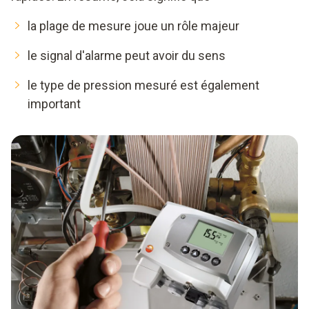
la plage de mesure joue un rôle majeur
le signal d'alarme peut avoir du sens
le type de pression mesuré est également
important