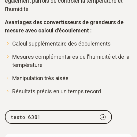
également parfois de contrôler la température et
l’humidité.
Avantages des convertisseurs de grandeurs de
mesure avec calcul d'écoulement :
Calcul supplémentaire des écoulements
Mesures complémentaires de l'humidité et de la
température
Manipulation très aisée
Résultats précis en un temps record
testo 6381