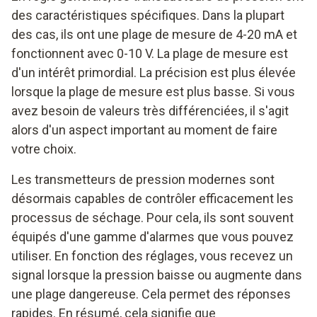
des caractéristiques spécifiques. Dans la plupart
des cas, ils ont une plage de mesure de 4-20 mA et
fonctionnent avec 0-10 V. La plage de mesure est
d'un intérêt primordial. La précision est plus élevée
lorsque la plage de mesure est plus basse. Si vous
avez besoin de valeurs très différenciées, il s'agit
alors d'un aspect important au moment de faire
votre choix.
Les transmetteurs de pression modernes sont
désormais capables de contrôler efficacement les
processus de séchage. Pour cela, ils sont souvent
équipés d'une gamme d'alarmes que vous pouvez
utiliser. En fonction des réglages, vous recevez un
signal lorsque la pression baisse ou augmente dans
une plage dangereuse. Cela permet des réponses
rapides. En résumé, cela signifie que