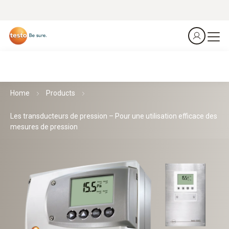
Home
Products
Les transducteurs de pression – Pour une utilisation efficace des
mesures de pression