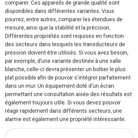
comparer. Ces appareils de grande qualité sont
disponibles dans différentes variantes. Vous
pourrez, entre autres, comparer les étendues de
mesure, ainsi que la stabilité et la précision.
Différentes propriétés sont requises en fonction
des secteurs dans lesquels les transducteurs de
pression doivent être utilisés. Si vous avez besoin,
par exemple, d’une variante destinée à une salle
blanche, celle-ci devra présenter un boîtier le plus
plat possible afin de pouvoir s'intégrer parfaitement
dans un mur. Un équipement doté d'un écran
permettant une consultation aisée des résultats est
également toujours utile. Si vous devez pouvoir
réagir rapidement dans différents secteurs, une
alarme est également une propriété intéressante.