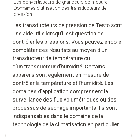
Les convertisseurs de grandeurs de mesure –
Domaines d’utilisation des transducteurs de
pression
Les transducteurs de pression de Testo sont
une aide utile lorsqu’il est question de
contrôler les pressions. Vous pouvez encore
compléter ces résultats au moyen d'un
transducteur de température ou
d'un transducteur d’humidité. Certains
appareils sont également en mesure de
contrôler la température et l’humidité. Les
domaines d'application comprennent la
surveillance des flux volumétriques ou des
processus de séchage importants. Ils sont
indispensables dans le domaine de la
technologie de la climatisation en particulier.