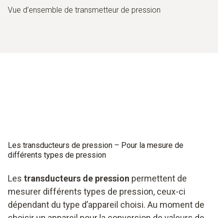
Vue d’ensemble de transmetteur de pression
Les transducteurs de pression – Pour la mesure de
différents types de pression
Les
transducteurs de pression
permettent de
mesurer différents types de pression, ceux-ci
dépendant du type d’appareil choisi. Au moment de
choisir un appareil pour la conversion de valeurs de