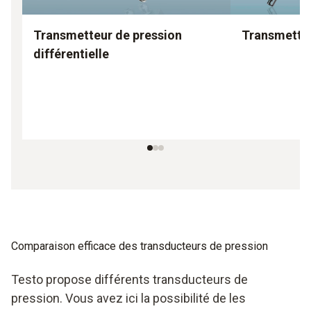
Transmetteur de pression
Transmetteu
différentielle
Comparaison efficace des transducteurs de pression
Testo propose différents transducteurs de
pression. Vous avez ici la possibilité de les