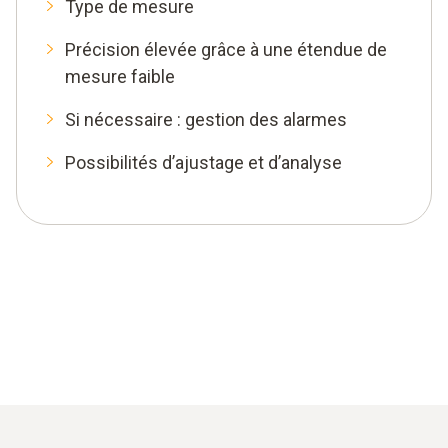
Type de mesure
Précision élevée grâce à une étendue de
mesure faible
Si nécessaire : gestion des alarmes
Possibilités d’ajustage et d’analyse