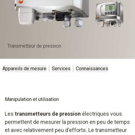
Transmetteur de pression
Appareils de mesure
Services
Connaissances
Manipulation et utilisation
Les
transmetteurs de pression
électriques vous
permettent de mesurer la pression en peu de temps
et avec relativement peu d'efforts. Le transmetteur