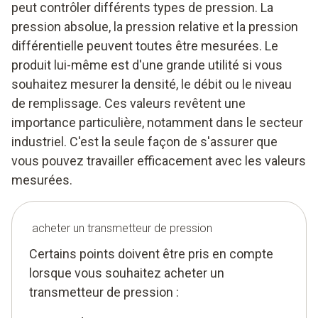
peut contrôler différents types de pression. La
pression absolue, la pression relative et la pression
différentielle peuvent toutes être mesurées. Le
produit lui-même est d'une grande utilité si vous
souhaitez mesurer la densité, le débit ou le niveau
de remplissage. Ces valeurs revêtent une
importance particulière, notamment dans le secteur
industriel. C'est la seule façon de s'assurer que
vous pouvez travailler efficacement avec les valeurs
mesurées.
acheter un transmetteur de pression
Certains points doivent être pris en compte
lorsque vous souhaitez acheter un
transmetteur de pression :