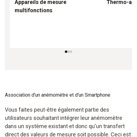
Appareils de mesure
Thermo-an
multifonctions
Association d'un anémomètre et d'un Smartphone
Vous faites peut-être également partie des
utilisateurs souhaitant intégrer leur anémomètre
dans un système existant et donc qu'un transfert
direct des valeurs de mesure soit possible. Ceci est