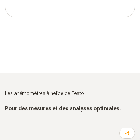
Les anémomètres à hélice de Testo
Pour des mesures et des analyses optimales.