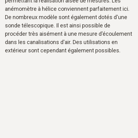
permettant la réalisation aisée de mesures. Les
anémomètre à hélice conviennent parfaitement ici.
De nombreux modèle sont également dotés d'une
sonde télescopique. Il est ainsi possible de
procéder très aisément à une mesure d'écoulement
dans les canalisations d'air. Des utilisations en
extérieur sont cependant également possibles.