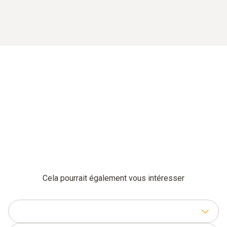
Cela pourrait également vous intéresser