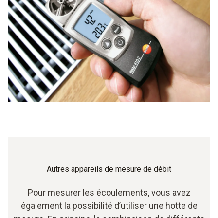
Autres appareils de mesure de débit
Pour mesurer les écoulements, vous avez
également la possibilité d’utiliser une hotte de