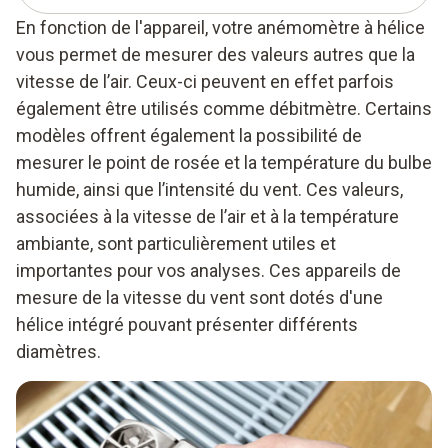
En fonction de l'appareil, votre anémomètre à hélice
vous permet de mesurer des valeurs autres que la
vitesse de l’air. Ceux-ci peuvent en effet parfois
également être utilisés comme débitmètre. Certains
modèles offrent également la possibilité de
mesurer le point de rosée et la température du bulbe
humide, ainsi que l’intensité du vent. Ces valeurs,
associées à la vitesse de l’air et à la température
ambiante, sont particulièrement utiles et
importantes pour vos analyses. Ces appareils de
mesure de la vitesse du vent sont dotés d'une
hélice intégré pouvant présenter différents
diamètres.