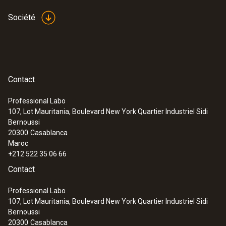
Société
Contact
Professional Labo
107, Lot Mauritania, Boulevard New York Quartier Industriel Sidi
Bernoussi
20300
Casablanca
Maroc
+212 522 35 06 66
Contact
Professional Labo
107, Lot Mauritania, Boulevard New York Quartier Industriel Sidi
Bernoussi
20300
Casablanca