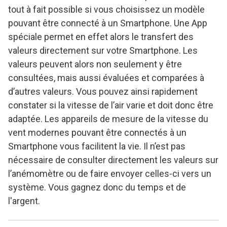
tout à fait possible si vous choisissez un modèle
pouvant être connecté à un Smartphone. Une App
spéciale permet en effet alors le transfert des
valeurs directement sur votre Smartphone. Les
valeurs peuvent alors non seulement y être
consultées, mais aussi évaluées et comparées à
d’autres valeurs. Vous pouvez ainsi rapidement
constater si la vitesse de l’air varie et doit donc être
adaptée. Les appareils de mesure de la vitesse du
vent modernes pouvant être connectés à un
Smartphone vous facilitent la vie. Il n’est pas
nécessaire de consulter directement les valeurs sur
l’anémomètre ou de faire envoyer celles-ci vers un
système. Vous gagnez donc du temps et de
l'argent.