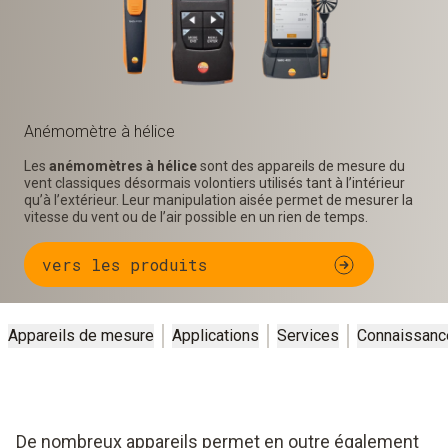
Anémomètre à hélice
Les
anémomètres à hélice
sont des appareils de mesure du
vent classiques désormais volontiers utilisés tant à l’intérieur
qu’à l’extérieur. Leur manipulation aisée permet de mesurer la
vitesse du vent ou de l’air possible en un rien de temps.
vers les produits
Appareils de mesure
Applications
Services
Connaissanc
De nombreux appareils permet en outre également