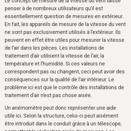
Le concept de mesure de la vitesse du vent laisse
penser à de nombreux utilisateurs qu’il est
essentiellement question de mesures en extérieur.
En fait, les appareils de mesure de la vitesse du vent
ne sont pas exclusivement utilisés à l’extérieur. Ils
peuvent en effet être utiles pour mesurer la vitesse
de l’air dans les pièces. Les installations de
traitement d’air utilisent la vitesse de l’air, la
température et l’humidité. Si ces valeurs ne
correspondent pas ou changent, ceci peut avoir des
conséquences sur la qualité de l’air intérieur. Le
problème ici est que le contrôle des installations de
traitement d’air n’est pas chose aisée.
Un anémomètre peut donc représenter une aide
utile ici. Selon la structure, celui-ci peut aisément
être introduit dans le conduit grâce à un télescope,