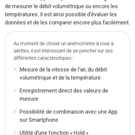
de mesurer le débit volumétrique ou encore les
températures. Il est ainsi possible d'évaluer les
données et de les comparer encore plus facilement.
Au moment de choisir un anémomètre à roue à
ailettes, il est intéressant de se pencher sur ses
différentes caractéristiques :
Mesure de la vitesse de l'air, du débit
volumétrique et de la température
Enregistrement direct des valeurs de
mesure
Possibilité de combinaison avec une App
sur Smartphone
Utilité d’une fonction « Hold »