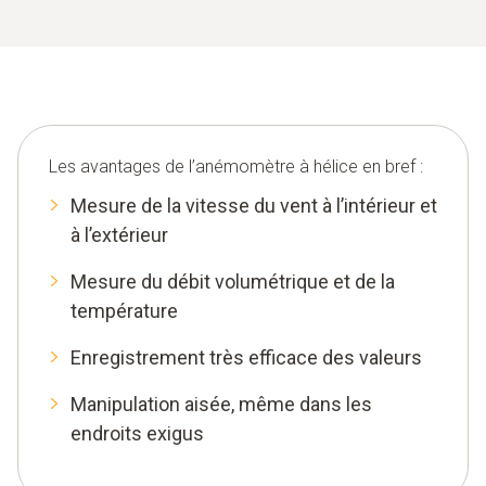
Les avantages de l’anémomètre à hélice en bref :
Mesure de la vitesse du vent à l’intérieur et
à l’extérieur
Mesure du débit volumétrique et de la
température
Enregistrement très efficace des valeurs
Manipulation aisée, même dans les
endroits exigus