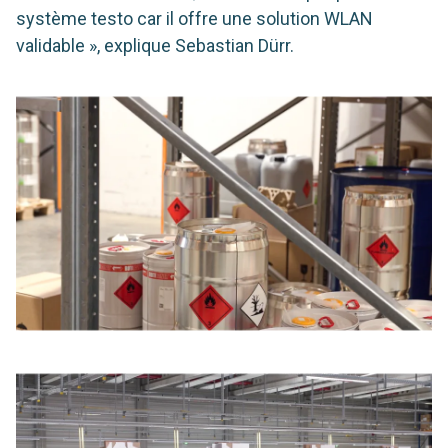
système testo car il offre une solution WLAN
validable », explique Sebastian Dürr.