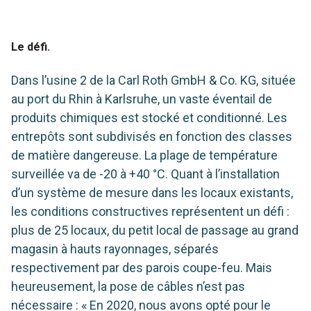
Le défi.
Dans l’usine 2 de la Carl Roth GmbH & Co. KG, située
au port du Rhin à Karlsruhe, un vaste éventail de
produits chimiques est stocké et conditionné. Les
entrepôts sont subdivisés en fonction des classes
de matière dangereuse. La plage de température
surveillée va de -20 à +40 °C. Quant à l’installation
d’un système de mesure dans les locaux existants,
les conditions constructives représentent un défi :
plus de 25 locaux, du petit local de passage au grand
magasin à hauts rayonnages, séparés
respectivement par des parois coupe-feu. Mais
heureusement, la pose de câbles n’est pas
nécessaire : « En 2020, nous avons opté pour le