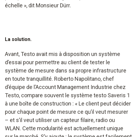
échelle », dit Monsieur Dürr.
La solution.
Avant, Testo avait mis à disposition un système
d’essai pour permettre au client de tester le
système de mesure dans sa propre infrastructure
en toute tranquillité. Roberto Napolitano, chef
d’équipe de l’Account Management Industrie chez
Testo, compare souvent le système testo Saveris 1
à une boîte de construction : « Le client peut décider
pour chaque point de mesure ce qu’il veut mesurer
– et s’il veut utiliser un capteur filaire, radio ou
WLAN. Cette modularité est actuellement unique
sur le marché. S’y ajoute : le système est facilement