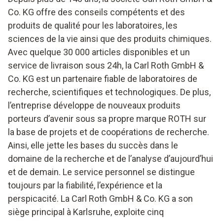
Co. KG offre des conseils compétents et des
produits de qualité pour les laboratoires, les
sciences de la vie ainsi que des produits chimiques.
Avec quelque 30 000 articles disponibles et un
service de livraison sous 24h, la Carl Roth GmbH &
Co. KG est un partenaire fiable de laboratoires de
recherche, scientifiques et technologiques. De plus,
l’entreprise développe de nouveaux produits
porteurs d’avenir sous sa propre marque ROTH sur
la base de projets et de coopérations de recherche.
Ainsi, elle jette les bases du succès dans le
domaine de la recherche et de l’analyse d’aujourd’hui
et de demain. Le service personnel se distingue
toujours par la fiabilité, l’expérience et la
perspicacité. La Carl Roth GmbH & Co. KG a son
siège principal à Karlsruhe, exploite cinq