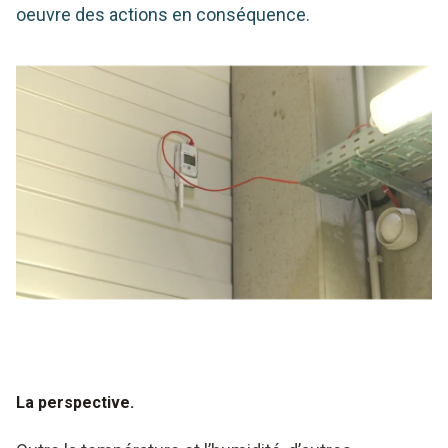
oeuvre des actions en conséquence.
La perspective.