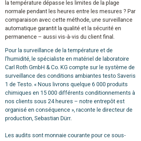
la température dépasse les limites de la plage
normale pendant les heures entre les mesures ? Par
comparaison avec cette méthode, une surveillance
automatique garantit la qualité et la sécurité en
permanence – aussi vis-à-vis du client final.
Pour la surveillance de la température et de
l’humidité, le spécialiste en matériel de laboratoire
Carl Roth GmbH & Co. KG compte sur le système de
surveillance des conditions ambiantes testo Saveris
1 de Testo. « Nous livrons quelque 6 000 produits
chimiques en 15 000 différents conditionnements à
nos clients sous 24 heures – notre entrepôt est
organisé en conséquence », raconte le directeur de
production, Sebastian Dürr.
Les audits sont monnaie courante pour ce sous-