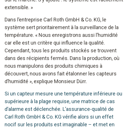
extensible. »
Dans l’entreprise Carl Roth GmbH & Co. KG, le
système sert prioritairement à la surveillance de la
température. « Nous enregistrons aussi l’humidité
car elle est un critère qui influence la qualité.
Cependant, tous les produits stockés se trouvent
dans des récipients fermés. Dans la production, où
nous manipulons des produits chimiques à
découvert, nous avons fait étalonner les capteurs
d’humidité », explique Monsieur Dürr.
Si un capteur mesure une température inférieure ou
supérieure à la plage requise, une matrice de cas
d’alarme est déclenchée. L’assurance-qualité de
Carl Roth GmbH & Co. KG vérifie alors si un effet
nocif sur les produits est imaginable – et met en