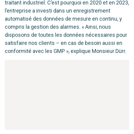
traitant industriel. C’est pourquoi en 2020 et en 2023,
l’entreprise a investi dans un enregistrement
automatisé des données de mesure en continu, y
compris la gestion des alarmes. « Ainsi, nous
disposons de toutes les données nécessaires pour
satisfaire nos clients – en cas de besoin aussi en
conformité avec les GMP », explique Monsieur Dürr.