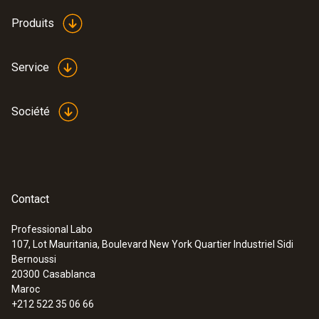
Produits
Service
Société
Contact
Professional Labo
107, Lot Mauritania, Boulevard New York Quartier Industriel Sidi
Bernoussi
20300
Casablanca
Maroc
+212 522 35 06 66