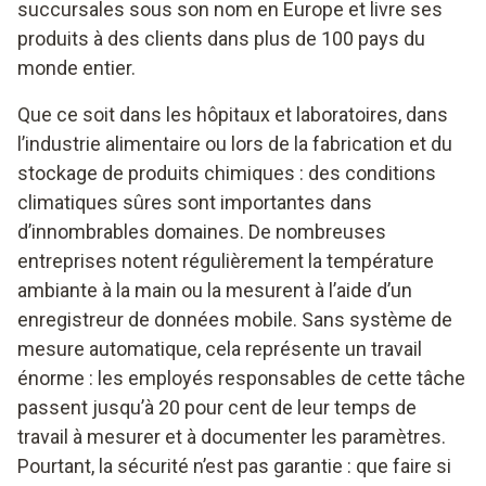
succursales sous son nom en Europe et livre ses
produits à des clients dans plus de 100 pays du
monde entier.
Que ce soit dans les hôpitaux et laboratoires, dans
l’industrie alimentaire ou lors de la fabrication et du
stockage de produits chimiques : des conditions
climatiques sûres sont importantes dans
d’innombrables domaines. De nombreuses
entreprises notent régulièrement la température
ambiante à la main ou la mesurent à l’aide d’un
enregistreur de données mobile. Sans système de
mesure automatique, cela représente un travail
énorme : les employés responsables de cette tâche
passent jusqu’à 20 pour cent de leur temps de
travail à mesurer et à documenter les paramètres.
Pourtant, la sécurité n’est pas garantie : que faire si