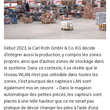
Début 2023, la Carl Roth GmbH & Co. KG décide
d’intégrer aussi la production, y compris les zones
propres, ainsi que d’autres zones de stockage dans
le système. Dans ce contexte, il se révèle que le
réseau WLAN n’est pas utilisable dans toutes les
zones, c’est pourquoi des capteurs LAN sont
également mis en oeuvre : « Dans le magasin
automatique des petites pièces, les capteurs sont
placés à une telle hauteur que ce ne serait pas
pratique de devoir changer les piles à l’aide d’une