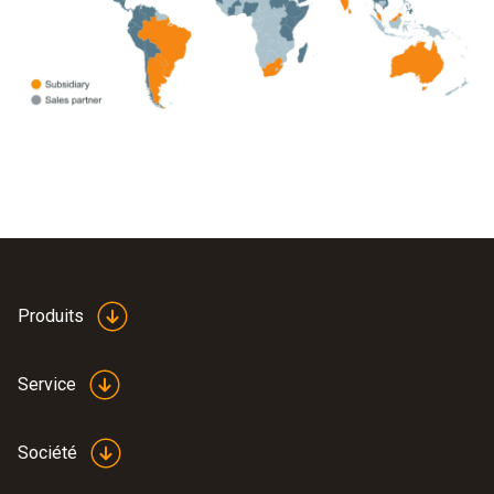
Produits
Service
Société