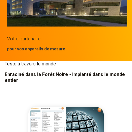
Votre partenaire
pour vos appareils de mesure
Testo à travers le monde
Enraciné dans la Forêt Noire - implanté dans le monde
entier