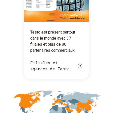
Testo est présent partout
dans le monde avec 37
filiales et plus de 80
partenaires commerciaux.
Filiales et
agences de Testo