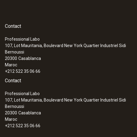
Contact
Professional Labo
107, Lot Mauritania, Boulevard New York Quartier Industriel Sidi
Bernoussi
20300
Casablanca
Maroc
+212 522 35 06 66
Contact
Professional Labo
107, Lot Mauritania, Boulevard New York Quartier Industriel Sidi
Bernoussi
20300
Casablanca
Maroc
+212 522 35 06 66