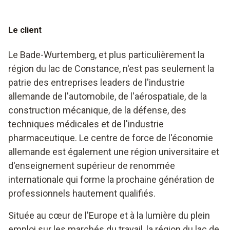
Le client
Le Bade-Wurtemberg, et plus particulièrement la
région du lac de Constance, n'est pas seulement la
patrie des entreprises leaders de l'industrie
allemande de l'automobile, de l'aérospatiale, de la
construction mécanique, de la défense, des
techniques médicales et de l'industrie
pharmaceutique. Le centre de force de l'économie
allemande est également une région universitaire et
d'enseignement supérieur de renommée
internationale qui forme la prochaine génération de
professionnels hautement qualifiés.
Située au cœur de l'Europe et à la lumière du plein
emploi sur les marchés du travail, la région du lac de