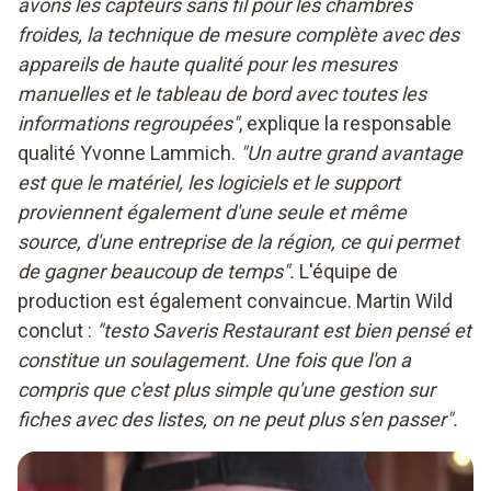
avons les capteurs sans fil pour les chambres
froides, la technique de mesure complète avec des
appareils de haute qualité pour les mesures
manuelles et le tableau de bord avec toutes les
informations regroupées"
, explique la responsable
qualité Yvonne Lammich.
"Un autre grand avantage
est que le matériel, les logiciels et le support
proviennent également d'une seule et même
source, d'une entreprise de la région, ce qui permet
de gagner beaucoup de temps".
L'équipe de
production est également convaincue. Martin Wild
conclut :
"testo Saveris Restaurant est bien pensé et
constitue un soulagement. Une fois que l'on a
compris que c'est plus simple qu'une gestion sur
fiches avec des listes, on ne peut plus s'en passer".