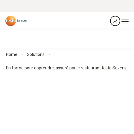
Home
Solutions
En forme pour apprendre, assuré par le restaurant testo Saveris