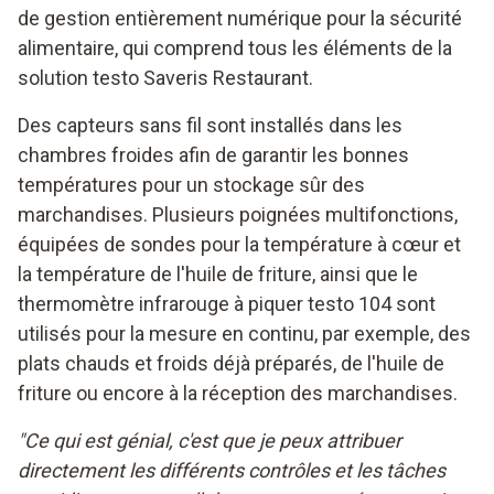
de gestion entièrement numérique pour la sécurité
alimentaire, qui comprend tous les éléments de la
solution testo Saveris Restaurant.
Des capteurs sans fil sont installés dans les
chambres froides afin de garantir les bonnes
températures pour un stockage sûr des
marchandises. Plusieurs poignées multifonctions,
équipées de sondes pour la température à cœur et
la température de l'huile de friture, ainsi que le
thermomètre infrarouge à piquer testo 104 sont
utilisés pour la mesure en continu, par exemple, des
plats chauds et froids déjà préparés, de l'huile de
friture ou encore à la réception des marchandises.
"Ce qui est génial, c'est que je peux attribuer
directement les différents contrôles et les tâches