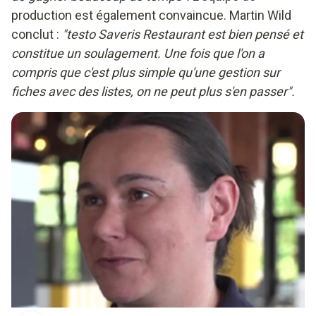
production est également convaincue. Martin Wild
conclut :
"testo Saveris Restaurant est bien pensé et
constitue un soulagement. Une fois que l'on a
compris que c'est plus simple qu'une gestion sur
fiches avec des listes, on ne peut plus s'en passer".