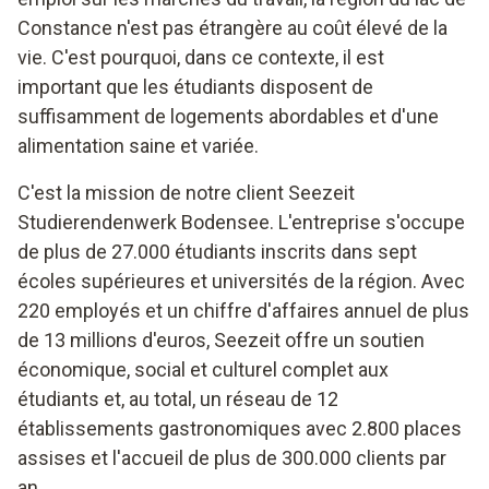
Constance n'est pas étrangère au coût élevé de la
vie. C'est pourquoi, dans ce contexte, il est
important que les étudiants disposent de
suffisamment de logements abordables et d'une
alimentation saine et variée.
C'est la mission de notre client Seezeit
Studierendenwerk Bodensee. L'entreprise s'occupe
de plus de 27.000 étudiants inscrits dans sept
écoles supérieures et universités de la région. Avec
220 employés et un chiffre d'affaires annuel de plus
de 13 millions d'euros, Seezeit offre un soutien
économique, social et culturel complet aux
étudiants et, au total, un réseau de 12
établissements gastronomiques avec 2.800 places
assises et l'accueil de plus de 300.000 clients par
an.