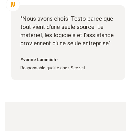
"Nous avons choisi Testo parce que
tout vient d'une seule source. Le
matériel, les logiciels et l'assistance
proviennent d'une seule entreprise".
Yvonne Lammich
·
Responsable qualité chez Seezeit