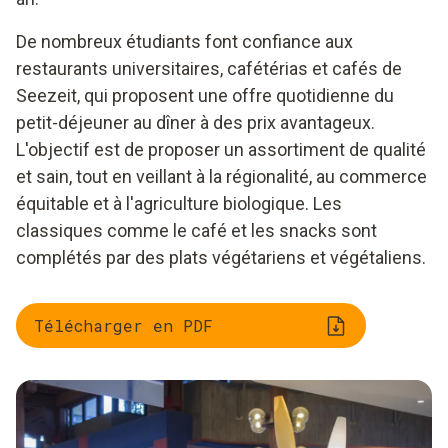
De nombreux étudiants font confiance aux
restaurants universitaires, cafétérias et cafés de
Seezeit, qui proposent une offre quotidienne du
petit-déjeuner au dîner à des prix avantageux.
L'objectif est de proposer un assortiment de qualité
et sain, tout en veillant à la régionalité, au commerce
équitable et à l'agriculture biologique. Les
classiques comme le café et les snacks sont
complétés par des plats végétariens et végétaliens.
Télécharger en PDF