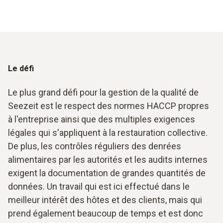
Le défi
Le plus grand défi pour la gestion de la qualité de
Seezeit est le respect des normes HACCP propres
à l'entreprise ainsi que des multiples exigences
légales qui s'appliquent à la restauration collective.
De plus, les contrôles réguliers des denrées
alimentaires par les autorités et les audits internes
exigent la documentation de grandes quantités de
données. Un travail qui est ici effectué dans le
meilleur intérêt des hôtes et des clients, mais qui
prend également beaucoup de temps et est donc