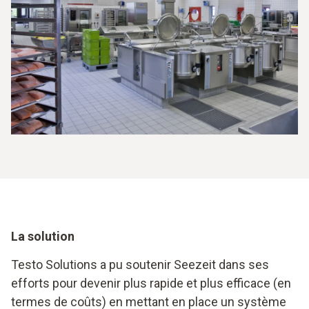
La solution
Testo Solutions a pu soutenir Seezeit dans ses
efforts pour devenir plus rapide et plus efficace (en
termes de coûts) en mettant en place un système