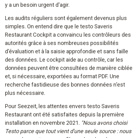
y a un besoin urgent d'agir.
Les audits réguliers sont également devenus plus
simples. On entend dire que le testo Saveris
Restaurant Cockpit a convaincu les contrôleurs des
autorités grâce à ses nombreuses possibilités
d'évaluation et à la saisie approfondie et sans faille
des données. Le cockpit aide au contrôle, car les
données peuvent être consultées de manière ciblée
et, si nécessaire, exportées au format PDF. Une
recherche fastidieuse des bonnes données n'est
plus nécessaire.
Pour Seezeit, les attentes envers testo Saveris
Restaurant ont été satisfaites depuis la première
installation en novembre 2021.
"Nous avons choisi
Testo parce que tout vient d'une seule source : nous