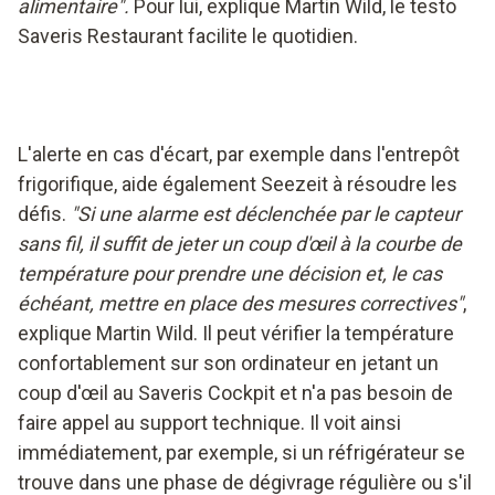
alimentaire".
Pour lui, explique Martin Wild, le testo
Saveris Restaurant facilite le quotidien.
L'alerte en cas d'écart, par exemple dans l'entrepôt
frigorifique, aide également Seezeit à résoudre les
défis.
"Si une alarme est déclenchée par le capteur
sans fil, il suffit de jeter un coup d'œil à la courbe de
température pour prendre une décision et, le cas
échéant, mettre en place des mesures correctives"
,
explique Martin Wild. Il peut vérifier la température
confortablement sur son ordinateur en jetant un
coup d'œil au Saveris Cockpit et n'a pas besoin de
faire appel au support technique. Il voit ainsi
immédiatement, par exemple, si un réfrigérateur se
trouve dans une phase de dégivrage régulière ou s'il