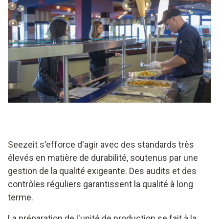
Seezeit s'efforce d'agir avec des standards très
élevés en matière de durabilité, soutenus par une
gestion de la qualité exigeante. Des audits et des
contrôles réguliers garantissent la qualité à long
terme.
La préparation de l'unité de production se fait à la