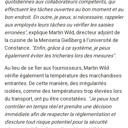
quotidiennes aux collaborateurs compétents, qui
effectuent les tâches ouvertes au bon moment et au
bon endroit. En outre, je peux, si nécessaire, rappeler
aux employés leurs tâches ou vérifier les saisies
erronées"
, explique Martin Wild, directeur adjoint de
la cuisine de la Menseria Gießberg à l'université de
Constance.
"Enfin, grâce à ce système, je peux
également éviter les tricheries lors des mesures".
Au lieu de se fier aux fournisseurs, Martin Wild
vérifie également la température des marchandises
entrantes. De cette manière, des irrégularités
isolées, comme des températures trop élevées lors
du transport, ont pu être constatées.
"Je peux tout
contrôler en temps réel et prendre une décision
immédiate afin de respecter la réglementation et
d'exclure tout risque potentiel pour la sécurité