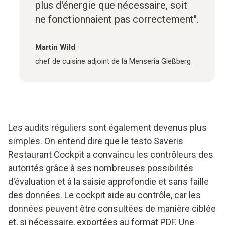
plus d'énergie que nécessaire, soit
ne fonctionnaient pas correctement".
Martin Wild
·
chef de cuisine adjoint de la Menseria Gießberg
Les audits réguliers sont également devenus plus
simples. On entend dire que le testo Saveris
Restaurant Cockpit a convaincu les contrôleurs des
autorités grâce à ses nombreuses possibilités
d'évaluation et à la saisie approfondie et sans faille
des données. Le cockpit aide au contrôle, car les
données peuvent être consultées de manière ciblée
et, si nécessaire, exportées au format PDF. Une