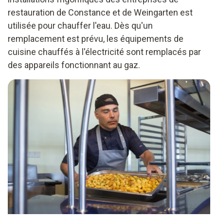
restauration de Constance et de Weingarten est
utilisée pour chauffer l'eau. Dès qu'un
remplacement est prévu, les équipements de
cuisine chauffés à l'électricité sont remplacés par
des appareils fonctionnant au gaz.