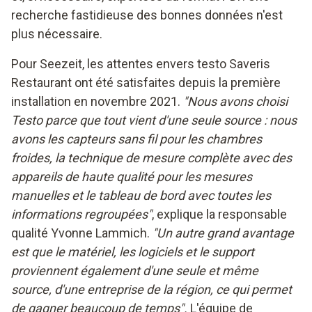
recherche fastidieuse des bonnes données n'est
plus nécessaire.
Pour Seezeit, les attentes envers testo Saveris
Restaurant ont été satisfaites depuis la première
installation en novembre 2021.
"Nous avons choisi
Testo parce que tout vient d'une seule source : nous
avons les capteurs sans fil pour les chambres
froides, la technique de mesure complète avec des
appareils de haute qualité pour les mesures
manuelles et le tableau de bord avec toutes les
informations regroupées"
, explique la responsable
qualité Yvonne Lammich.
"Un autre grand avantage
est que le matériel, les logiciels et le support
proviennent également d'une seule et même
source, d'une entreprise de la région, ce qui permet
de gagner beaucoup de temps".
L'équipe de