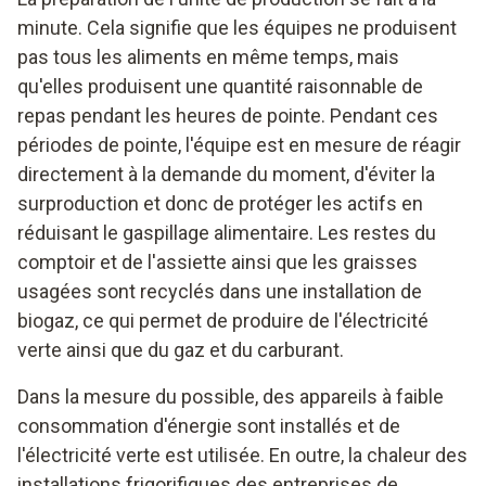
minute. Cela signifie que les équipes ne produisent
pas tous les aliments en même temps, mais
qu'elles produisent une quantité raisonnable de
repas pendant les heures de pointe. Pendant ces
périodes de pointe, l'équipe est en mesure de réagir
directement à la demande du moment, d'éviter la
surproduction et donc de protéger les actifs en
réduisant le gaspillage alimentaire. Les restes du
comptoir et de l'assiette ainsi que les graisses
usagées sont recyclés dans une installation de
biogaz, ce qui permet de produire de l'électricité
verte ainsi que du gaz et du carburant.
Dans la mesure du possible, des appareils à faible
consommation d'énergie sont installés et de
l'électricité verte est utilisée. En outre, la chaleur des
installations frigorifiques des entreprises de