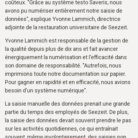
coûteux. "Grâce au système testo Saveris, nous
avons pu numériser entièrement notre saisie de
données", explique Yvonne Lammich, directrice
adjointe de la restauration universitaire de Seezeit.
Yvonne Lammich est responsable de la gestion de
la qualité depuis plus de dix ans et fait avancer
énergiquement la numérisation et l'efficacité dans
son domaine de responsabilité. "Autrefois, nous
imprimions toute notre documentation sur papier.
Pour gagner en rapidité et en efficacité, nous avions
besoin d'un système numérique".
La saisie manuelle des données prenait une grande
partie du temps des employés de Seezeit. De plus,
la saisie des données devait souvent prendre le pas
sur les activités quotidiennes, ce qui entraînait
souvent, même involontairement, des saisies non