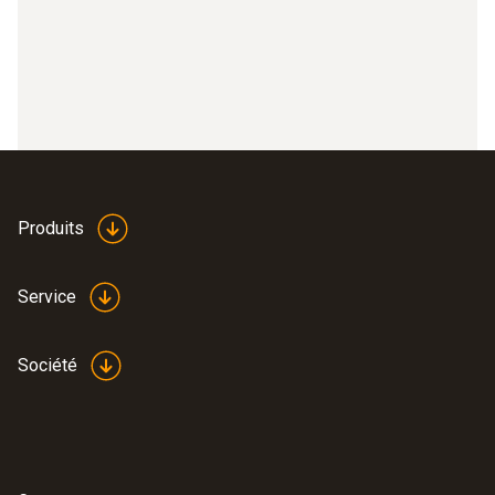
Produits
Service
Société