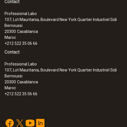
Contact
Professional Labo
107, Lot Mauritania, Boulevard New York Quartier Industriel Sidi
Bernoussi
20300
Casablanca
Maroc
+212 522 35 06 66
Contact
Professional Labo
107, Lot Mauritania, Boulevard New York Quartier Industriel Sidi
Bernoussi
20300
Casablanca
Maroc
+212 522 35 06 66