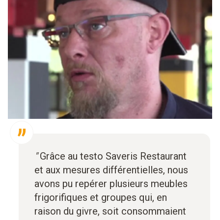
"
Grâce au testo Saveris Restaurant
et aux mesures différentielles, nous
avons pu repérer plusieurs meubles
frigorifiques et groupes qui, en
raison du givre, soit consommaient