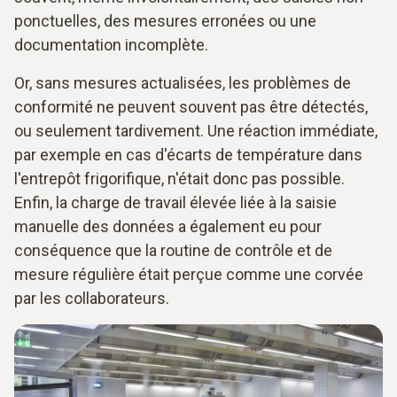
ponctuelles, des mesures erronées ou une
documentation incomplète.
Or, sans mesures actualisées, les problèmes de
conformité ne peuvent souvent pas être détectés,
ou seulement tardivement. Une réaction immédiate,
par exemple en cas d'écarts de température dans
l'entrepôt frigorifique, n'était donc pas possible.
Enfin, la charge de travail élevée liée à la saisie
manuelle des données a également eu pour
conséquence que la routine de contrôle et de
mesure régulière était perçue comme une corvée
par les collaborateurs.