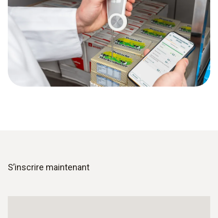
S’inscrire maintenant