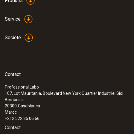
Produits
Service
Société
Contact
Professional Labo
107, Lot Mauritania, Boulevard New York Quartier Industriel Sidi
Bernoussi
20300
Casablanca
Maroc
+212 522 35 06 66
Contact