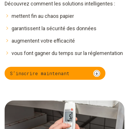
Découvrez comment les solutions intelligentes :
mettent fin au chaos papier
garantissent la sécurité des données
augmentent votre efficacité
vous font gagner du temps sur la réglementation
S’inscrire maintenant