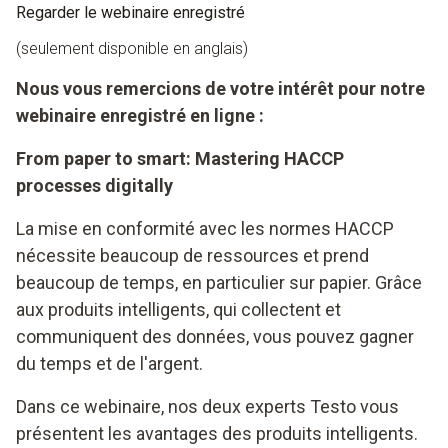
Regarder le webinaire enregistré
(seulement disponible en anglais)
Nous vous remercions de votre intérêt pour notre
webinaire enregistré en ligne :
From paper to smart: Mastering HACCP
processes digitally
La mise en conformité avec les normes HACCP
nécessite beaucoup de ressources et prend
beaucoup de temps, en particulier sur papier. Grâce
aux produits intelligents, qui collectent et
communiquent des données, vous pouvez gagner
du temps et de l'argent.
Dans ce webinaire, nos deux experts Testo vous
présentent les avantages des produits intelligents.