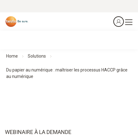
Home
Solutions
Du papier au numérique : maîtriser les processus HACCP grâce
au numérique
WEBINAIRE À LA DEMANDE