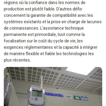
régions où la confiance dans les normes de
production est plutôt faible. D’autres défis
concernent la garantie de compatibilité avec les
systèmes existants et la prise en charge de lacunes
de connaissances. L’assistance technique
permanente est primordiale, tout comme la
focalisation sur le coût du cycle de vie, les
exigences réglementaires et la capacité à intégrer
de manière flexible et fiable les technologies les
plus récentes.