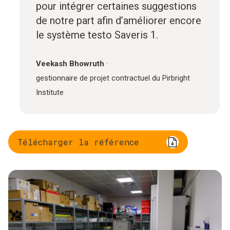
pour intégrer certaines suggestions
de notre part afin d’améliorer encore
le système testo Saveris 1.
Veekash Bhowruth
·
gestionnaire de projet contractuel du Pirbright
Institute
Télécharger la référence