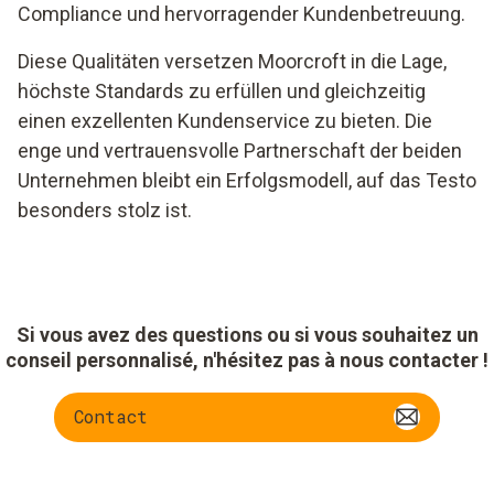
Compliance und hervorragender Kundenbetreuung.
Diese Qualitäten versetzen Moorcroft in die Lage,
höchste Standards zu erfüllen und gleichzeitig
einen exzellenten Kundenservice zu bieten. Die
enge und vertrauensvolle Partnerschaft der beiden
Unternehmen bleibt ein Erfolgsmodell, auf das Testo
besonders stolz ist.
Si vous avez des questions ou si vous souhaitez un
conseil personnalisé, n'hésitez pas à nous contacter !
Contact