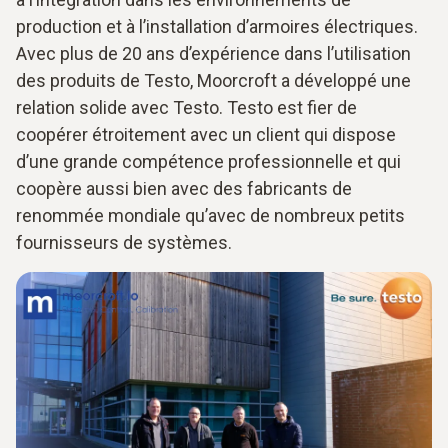
production et à l’installation d’armoires électriques.
Avec plus de 20 ans d’expérience dans l’utilisation
des produits de Testo, Moorcroft a développé une
relation solide avec Testo. Testo est fier de
coopérer étroitement avec un client qui dispose
d’une grande compétence professionnelle et qui
coopère aussi bien avec des fabricants de
renommée mondiale qu’avec de nombreux petits
fournisseurs de systèmes.