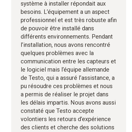
système à installer répondait aux
besoins. L’équipement a un aspect
professionnel et est très robuste afin
de pouvoir être installé dans
différents environnements. Pendant
l’installation, nous avons rencontré
quelques problèmes avec la
communication entre les capteurs et
le logiciel mais l’équipe allemande
de Testo, qui a assuré l’assistance, a
pu résoudre ces problèmes et nous
a permis de réaliser le projet dans
les délais impartis. Nous avons aussi
constaté que Testo accepte
volontiers les retours d’expérience
des clients et cherche des solutions