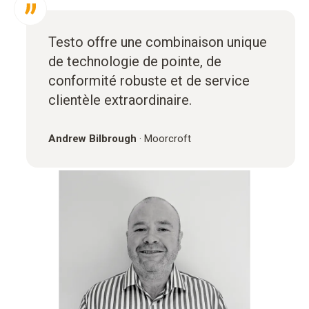
Testo offre une combinaison unique
de technologie de pointe, de
conformité robuste et de service
clientèle extraordinaire.
Andrew Bilbrough
·
Moorcroft