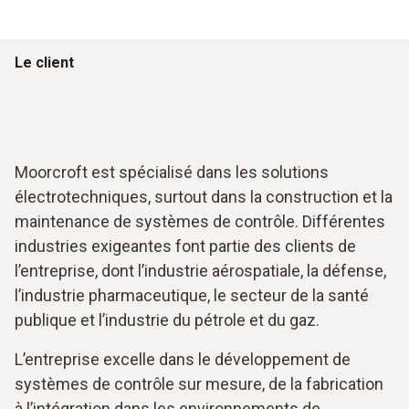
Le client
Moorcroft est spécialisé dans les solutions
électrotechniques, surtout dans la construction et la
maintenance de systèmes de contrôle. Différentes
industries exigeantes font partie des clients de
l’entreprise, dont l’industrie aérospatiale, la défense,
l’industrie pharmaceutique, le secteur de la santé
publique et l’industrie du pétrole et du gaz.
L’entreprise excelle dans le développement de
systèmes de contrôle sur mesure, de la fabrication
à l’intégration dans les environnements de