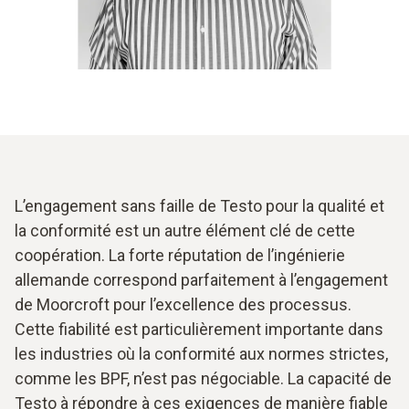
L’engagement sans faille de Testo pour la qualité et
la conformité est un autre élément clé de cette
coopération. La forte réputation de l’ingénierie
allemande correspond parfaitement à l’engagement
de Moorcroft pour l’excellence des processus.
Cette fiabilité est particulièrement importante dans
les industries où la conformité aux normes strictes,
comme les BPF, n’est pas négociable. La capacité de
Testo à répondre à ces exigences de manière fiable