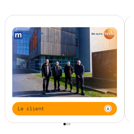
Le client