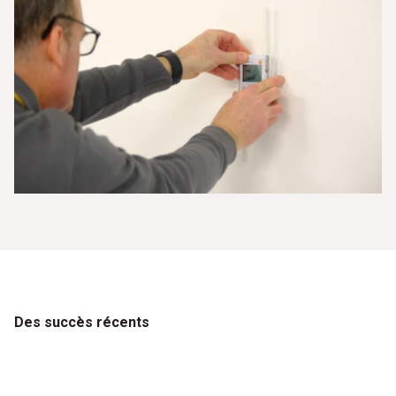
Des succès récents