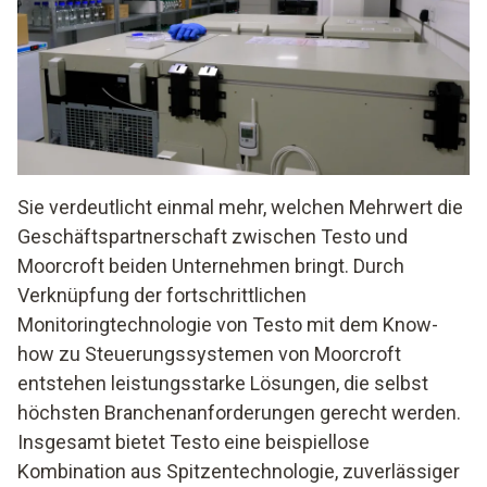
Sie verdeutlicht einmal mehr, welchen Mehrwert die
Geschäftspartnerschaft zwischen Testo und
Moorcroft beiden Unternehmen bringt. Durch
Verknüpfung der fortschrittlichen
Monitoringtechnologie von Testo mit dem Know-
how zu Steuerungssystemen von Moorcroft
entstehen leistungsstarke Lösungen, die selbst
höchsten Branchenanforderungen gerecht werden.
Insgesamt bietet Testo eine beispiellose
Kombination aus Spitzentechnologie, zuverlässiger