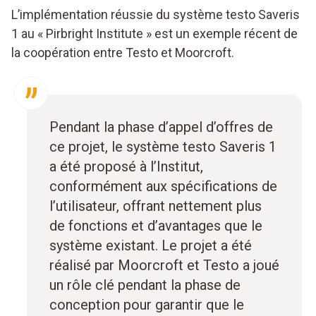
L’implémentation réussie du système testo Saveris
1 au « Pirbright Institute » est un exemple récent de
la coopération entre Testo et Moorcroft.
Pendant la phase d’appel d’offres de
ce projet, le système testo Saveris 1
a été proposé à l’Institut,
conformément aux spécifications de
l’utilisateur, offrant nettement plus
de fonctions et d’avantages que le
système existant. Le projet a été
réalisé par Moorcroft et Testo a joué
un rôle clé pendant la phase de
conception pour garantir que le