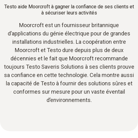
Testo aide Moorcroft à gagner la confiance de ses clients et
à sécuriser leurs activités
Moorcroft est un fournisseur britannique
d’applications du génie électrique pour de grandes
installations industrielles. La coopération entre
Moorcroft et Testo dure depuis plus de deux
décennies et le fait que Moorcroft recommande
toujours Testo Saveris Solutions à ses clients prouve
sa confiance en cette technologie. Cela montre aussi
la capacité de Testo à fournir des solutions sûres et
conformes sur mesure pour un vaste éventail
d’environnements.