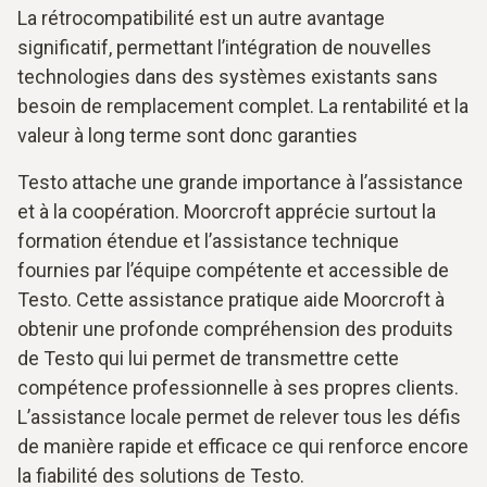
La rétrocompatibilité est un autre avantage
significatif, permettant l’intégration de nouvelles
technologies dans des systèmes existants sans
besoin de remplacement complet. La rentabilité et la
valeur à long terme sont donc garanties
Testo attache une grande importance à l’assistance
et à la coopération. Moorcroft apprécie surtout la
formation étendue et l’assistance technique
fournies par l’équipe compétente et accessible de
Testo. Cette assistance pratique aide Moorcroft à
obtenir une profonde compréhension des produits
de Testo qui lui permet de transmettre cette
compétence professionnelle à ses propres clients.
L’assistance locale permet de relever tous les défis
de manière rapide et efficace ce qui renforce encore
la fiabilité des solutions de Testo.