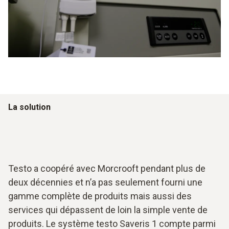
La solution
Testo a coopéré avec Morcrooft pendant plus de
deux décennies et n’a pas seulement fourni une
gamme complète de produits mais aussi des
services qui dépassent de loin la simple vente de
produits. Le système testo Saveris 1 compte parmi