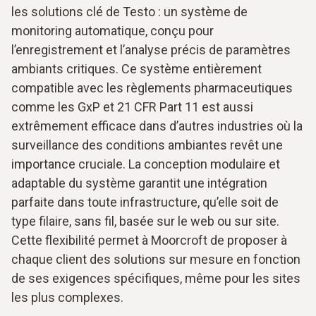
les solutions clé de Testo : un système de
monitoring automatique, conçu pour
l’enregistrement et l’analyse précis de paramètres
ambiants critiques. Ce système entièrement
compatible avec les règlements pharmaceutiques
comme les GxP et 21 CFR Part 11 est aussi
extrêmement efficace dans d’autres industries où la
surveillance des conditions ambiantes revêt une
importance cruciale. La conception modulaire et
adaptable du système garantit une intégration
parfaite dans toute infrastructure, qu’elle soit de
type filaire, sans fil, basée sur le web ou sur site.
Cette flexibilité permet à Moorcroft de proposer à
chaque client des solutions sur mesure en fonction
de ses exigences spécifiques, même pour les sites
les plus complexes.