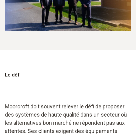
Le déf
Moorcroft doit souvent relever le défi de proposer
des systèmes de haute qualité dans un secteur où
les alternatives bon marché ne répondent pas aux
attentes. Ses clients exigent des équipements