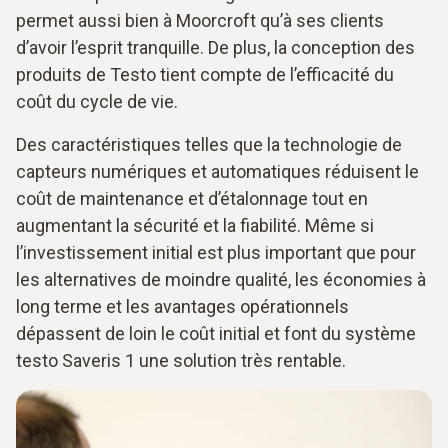
permet aussi bien à Moorcroft qu’à ses clients
d’avoir l’esprit tranquille. De plus, la conception des
produits de Testo tient compte de l’efficacité du
coût du cycle de vie.
Des caractéristiques telles que la technologie de
capteurs numériques et automatiques réduisent le
coût de maintenance et d’étalonnage tout en
augmentant la sécurité et la fiabilité. Même si
l’investissement initial est plus important que pour
les alternatives de moindre qualité, les économies à
long terme et les avantages opérationnels
dépassent de loin le coût initial et font du système
testo Saveris 1 une solution très rentable.