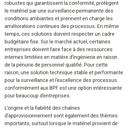
robustes qui garantissent la conformité, protègent
le matériel par une surveillance permanente des
conditions ambiantes et prennent en charge les
améliorations continues des processus. En même
temps, ces solutions doivent respecter un cadre
budgétaire fixe. Sur le marché actuel, certaines
entreprises doivent faire face à des ressources
internes limitées en matière d’ingénierie en raison
de la pénurie de personnel qualifié. Pour cette
raison, une solution technique stable et performante
pour la surveillance et l’excellence des processus
conformément aux BPF est une option intéressante
pour beaucoup d’entreprises.
L’origine et la fiabilité des chaînes
d’approvisionnement sont également des thèmes
importants, surtout lorsque le matériel provient de