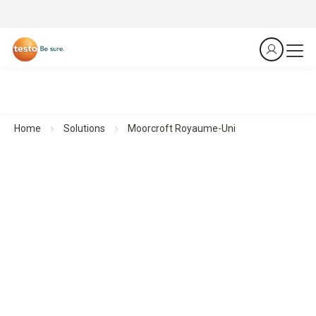
Home
Solutions
Moorcroft Royaume-Uni