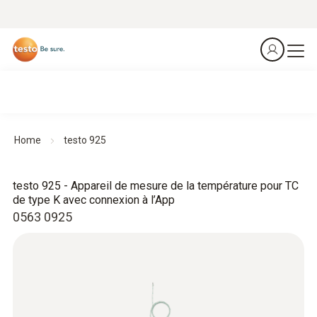
Home
testo 925
testo 925 - Appareil de mesure de la température pour TC
de type K avec connexion à l’App
0563 0925