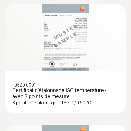
Sondes
d'immersion/pénétration
:
0520 0001
Certificat d'étalonnage ISO température -
avec 3 points de mesure
3 points d’étalonnage : -18 / 0 / +60 °C