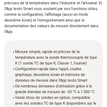
précises de la température dans l’industrie et l’artisanat. Et
l’App testo Smart vous soutient par ses fonctions utiles,
comme la configuration, l’affichage (aussi en mode
deuxième écran) et l’enregistrement ainsi que la
documentation des valeurs de mesure directement dans
l’App.
Mesure simple, rapide et précise de la
température avec la sonde thermocouple de type
K (1 sonde TC de type K, Classe 1, fournie)
Configuration rapide dans l’appli, courbe
graphique, deuxième écran et mémoire de
données de mesure dans l’App testo Smart
De nombreux domaines d’utilisation grâce à la
grande étendue de mesure de -50 °C à 1 000 °C
Vaste choix de sondes en option, compatible
avec les sondes TC de type K disponibles sur le