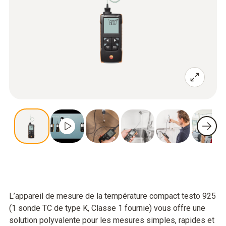
L’appareil de mesure de la température compact testo 925
(1 sonde TC de type K, Classe 1 fournie) vous offre une
solution polyvalente pour les mesures simples, rapides et