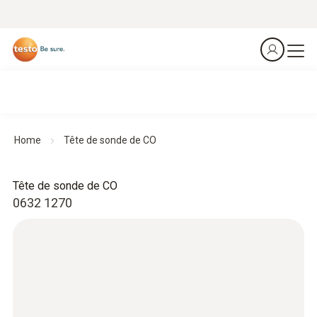
Home
Tête de sonde de CO
Tête de sonde de CO
0632 1270