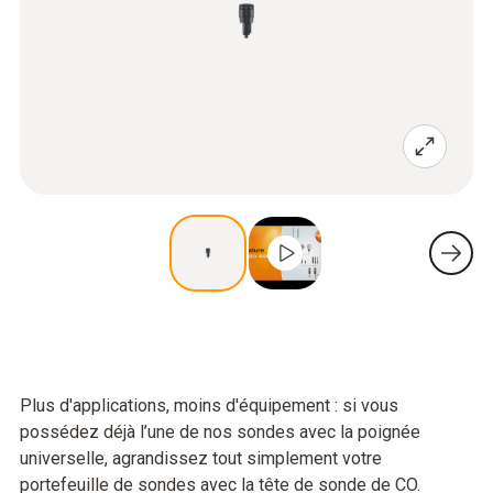
Plus d'applications, moins d'équipement : si vous
possédez déjà l’une de nos sondes avec la poignée
universelle, agrandissez tout simplement votre
portefeuille de sondes avec la tête de sonde de CO.