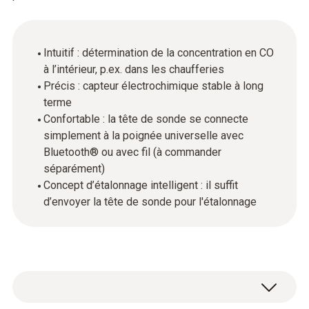
Intuitif : détermination de la concentration en CO
à l’intérieur, p.ex. dans les chaufferies
Précis : capteur électrochimique stable à long
terme
Confortable : la tête de sonde se connecte
simplement à la poignée universelle avec
Bluetooth® ou avec fil (à commander
séparément)
Concept d’étalonnage intelligent : il suffit
d’envoyer la tête de sonde pour l'étalonnage