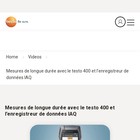
Home
Videos
Mesures de longue durée avec le testo 400 et l’enregistreur de
données IAQ
Mesures de longue durée avec le testo 400 et
l’enregistreur de données IAQ