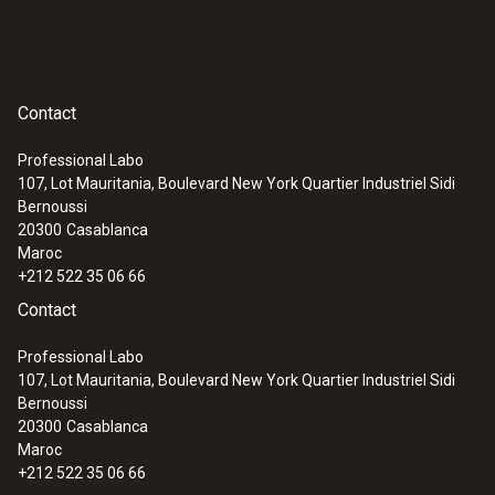
Contact
Professional Labo
107, Lot Mauritania, Boulevard New York Quartier Industriel Sidi
Bernoussi
20300
Casablanca
Maroc
+212 522 35 06 66
Contact
Professional Labo
107, Lot Mauritania, Boulevard New York Quartier Industriel Sidi
Bernoussi
20300
Casablanca
Maroc
+212 522 35 06 66