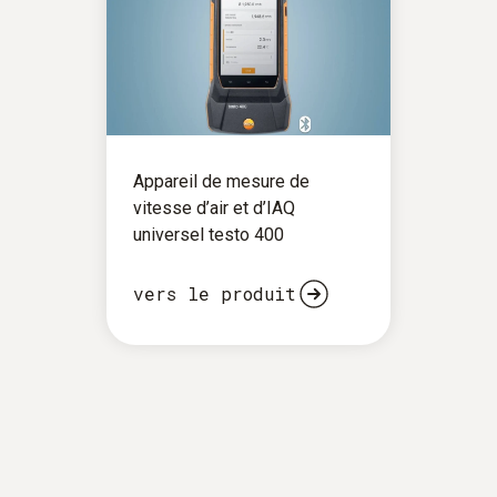
Appareil de mesure de
vitesse d’air et d’IAQ
universel testo 400
vers le produit