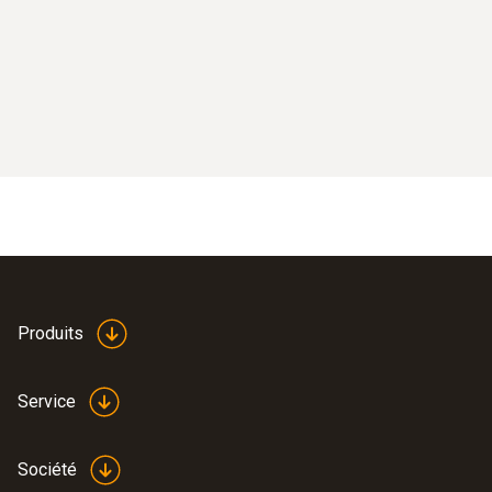
Produits
Service
Société