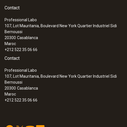
Contact
Professional Labo
107, Lot Mauritania, Boulevard New York Quartier Industriel Sidi
Bernoussi
20300
Casablanca
Maroc
+212 522 35 06 66
Contact
Professional Labo
107, Lot Mauritania, Boulevard New York Quartier Industriel Sidi
Bernoussi
20300
Casablanca
Maroc
+212 522 35 06 66