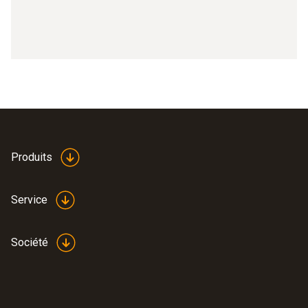
Produits
Service
Société