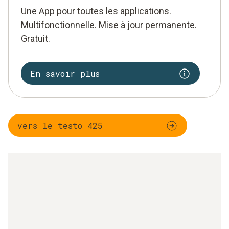
Une App pour toutes les applications.
Multifonctionnelle. Mise à jour permanente.
Gratuit.
En savoir plus
vers le testo 425