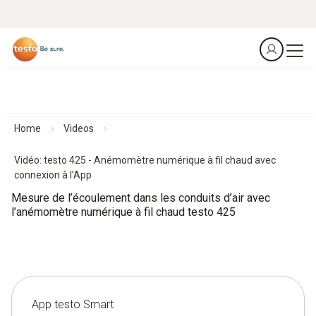
Home
Videos
Vidéo: testo 425 - Anémomètre numérique à fil chaud avec
connexion à l’App
Mesure de l’écoulement dans les conduits d’air avec
l’anémomètre numérique à fil chaud testo 425
App testo Smart