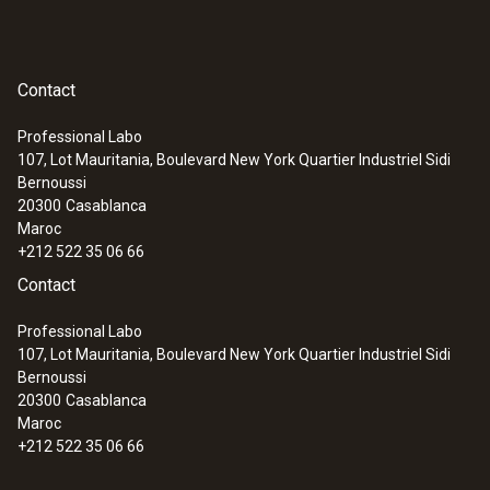
Contact
Professional Labo
107, Lot Mauritania, Boulevard New York Quartier Industriel Sidi
Bernoussi
20300
Casablanca
Maroc
+212 522 35 06 66
Contact
Professional Labo
107, Lot Mauritania, Boulevard New York Quartier Industriel Sidi
Bernoussi
20300
Casablanca
Maroc
+212 522 35 06 66