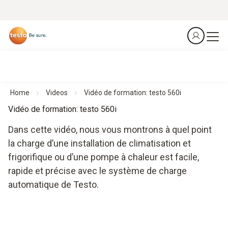
Home
Videos
Vidéo de formation: testo 560i
Vidéo de formation: testo 560i
Dans cette vidéo, nous vous montrons à quel point
la charge d’une installation de climatisation et
frigorifique ou d’une pompe à chaleur est facile,
rapide et précise avec le système de charge
automatique de Testo.