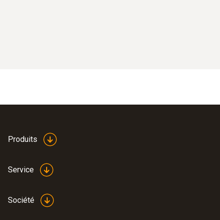
Produits
Service
Société