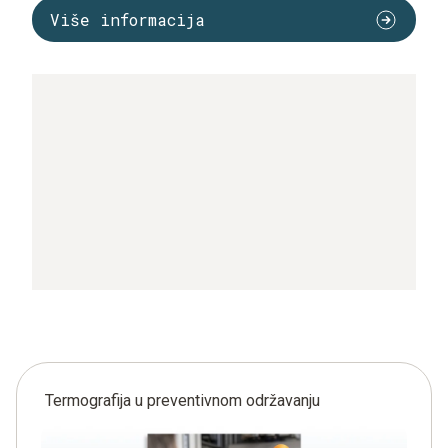
Više informacija
Termografija u preventivnom održavanju