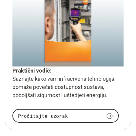
Praktični vodič:
Saznajte kako vam infracrvena tehnologija
pomaže povećati dostupnost sustava,
poboljšati sigurnost i uštedjeti energiju.
Pročitajte uzorak