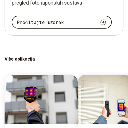
pregled fotonaponskih sustava
Pročitajte uzorak
Više aplikacija