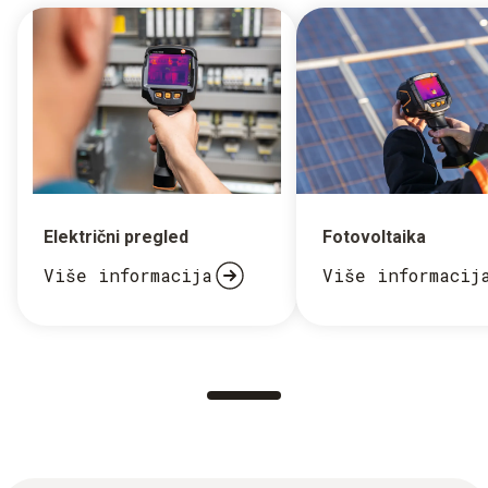
Električni pregled
Fotovoltaika
Više informacija
Više informacij