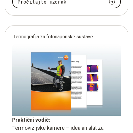
Pročitajte uzorak
Termografija za fotonaponske sustave
Praktični vodič:
Termovizijske kamere – idealan alat za