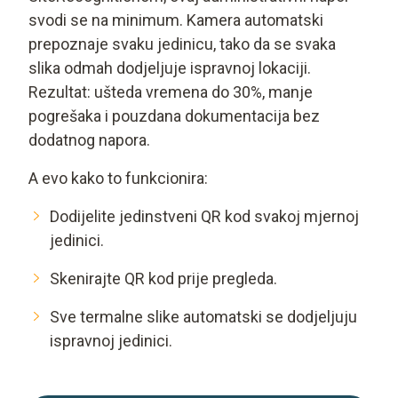
svodi se na minimum. Kamera automatski
prepoznaje svaku jedinicu, tako da se svaka
slika odmah dodjeljuje ispravnoj lokaciji.
Rezultat: ušteda vremena do 30%, manje
pogrešaka i pouzdana dokumentacija bez
dodatnog napora.
A evo kako to funkcionira:
Dodijelite jedinstveni QR kod svakoj mjernoj
jedinici.
Skenirajte QR kod prije pregleda.
Sve termalne slike automatski se dodjeljuju
ispravnoj jedinici.