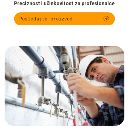
Preciznost i učinkovitost za profesionalce
Pogledajte proizvod