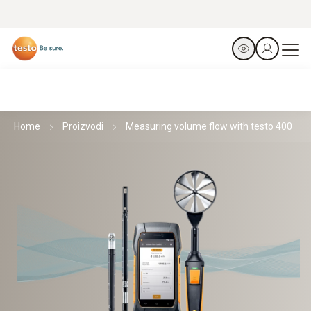
Home
Proizvodi
Measuring volume flow with testo 400