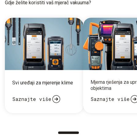
Gdje želite koristiti vaš mjerač vakuuma?
Mjerna rješenja za upr
Svi uređaji za mjerenje klime
objektima
Saznajte više
Saznajte više