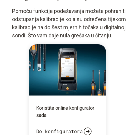
Pomoću funkcije podešavanja možete pohraniti
odstupanja kalibracije koja su određena tijekom
kalibracije na do šest mjernih točaka u digitalnoj
sondi. Što vam daje nula grešaka u čitanju.
Koristite online konfigurator
sada
Do konfiguratora