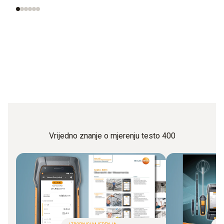
Vrijedno znanje o mjerenju testo 400