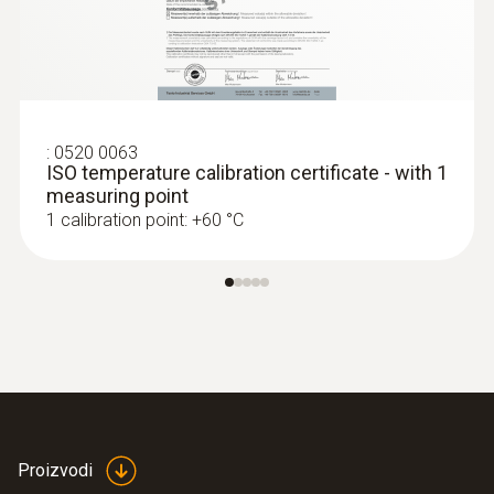
:
0520 0063
ISO temperature calibration certificate - with 1
measuring point
1 calibration point: +60 °C
Proizvodi