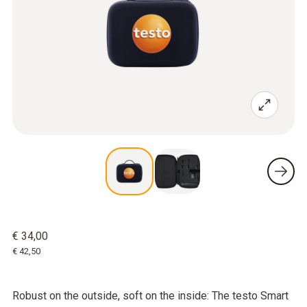
€ 34,00
€ 42,50
Robust on the outside, soft on the inside: The testo Smart