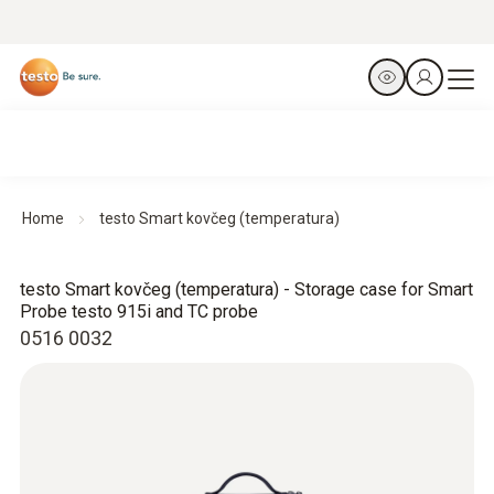
Home
testo Smart kovčeg (temperatura)
testo Smart kovčeg (temperatura) - Storage case for Smart
Probe testo 915i and TC probe
0516 0032