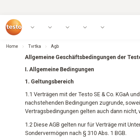
Home
Tvrtka
Agb
Allgemeine Geschäftsbedingungen der Test
I. Allgemeine Bedingungen
1. Geltungsbereich
1.1 Verträgen mit der Testo SE & Co. KGaA und
nachstehenden Bedingungen zugrunde, soweit 
Vertragsbedingungen gelten auch dann nicht, w
1.2 Diese AGB gelten nur für Verträge mit Unt
Sondervermögen nach § 310 Abs. 1 BGB.