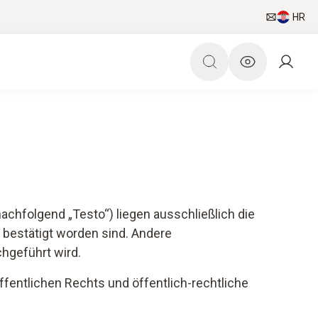
HR
chfolgend „Testo“) liegen ausschließlich die
bestätigt worden sind. Andere
hgeführt wird.
fentlichen Rechts und öffentlich-rechtliche