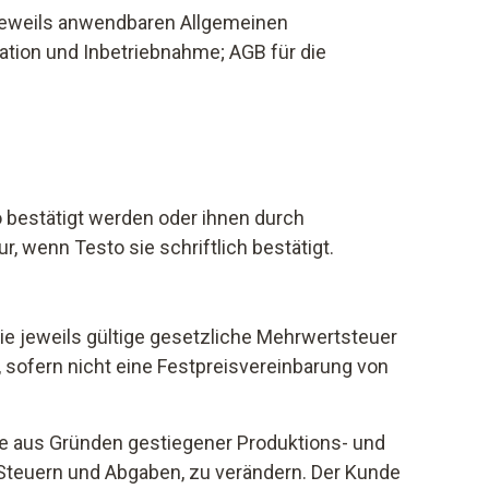
 jeweils anwendbaren Allgemeinen
ation und Inbetriebnahme; AGB für die
o bestätigt werden oder ihnen durch
wenn Testo sie schriftlich bestätigt.
ie jeweils gültige gesetzliche Mehrwertsteuer
, sofern nicht eine Festpreisvereinbarung von
nde aus Gründen gestiegener Produktions- und
 Steuern und Abgaben, zu verändern. Der Kunde