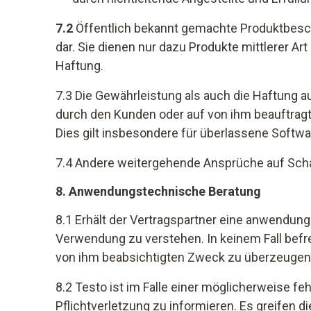
7.2
Öffentlich bekannt gemachte Produktbeschr
dar. Sie dienen nur dazu Produkte mittlerer A
Haftung.
7.3 Die Gewährleistung als auch die Haftung
durch den Kunden oder auf von ihm beauftragte
Dies gilt insbesondere für überlassene Softwa
7.4 Andere weitergehende Ansprüche auf Sch
8. Anwendungstechnische Beratung
8.1 Erhält der Vertragspartner eine anwendung
Verwendung zu verstehen. In keinem Fall befre
von ihm beabsichtigten Zweck zu überzeugen
8.2 Testo ist im Falle einer möglicherweise f
Pflichtverletzung zu informieren. Es greifen