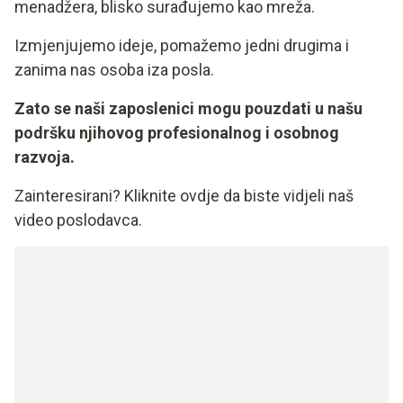
menadžera, blisko surađujemo kao mreža.
Izmjenjujemo ideje, pomažemo jedni drugima i
zanima nas osoba iza posla.
Zato se naši zaposlenici mogu pouzdati u našu
podršku njihovog profesionalnog i osobnog
razvoja.
Zainteresirani? Kliknite ovdje da biste vidjeli naš
video poslodavca.