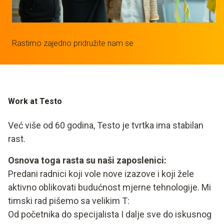
Rastimo zajedno pridružite nam se
Work at Testo
Već više od 60 godina, Testo je tvrtka ima stabilan
rast.
Osnova toga rasta su naši zaposlenici:
Predani radnici koji vole nove izazove i koji žele
aktivno oblikovati budućnost mjerne tehnologije. Mi
timski rad pišemo sa velikim T:
Od početnika do specijalista I dalje sve do iskusnog