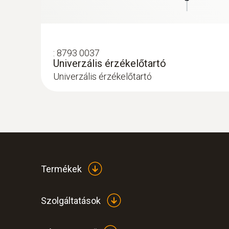
:
8793 0037
Univerzális érzékelőtartó
Univerzális érzékelőtartó
Termékek
Szolgáltatások