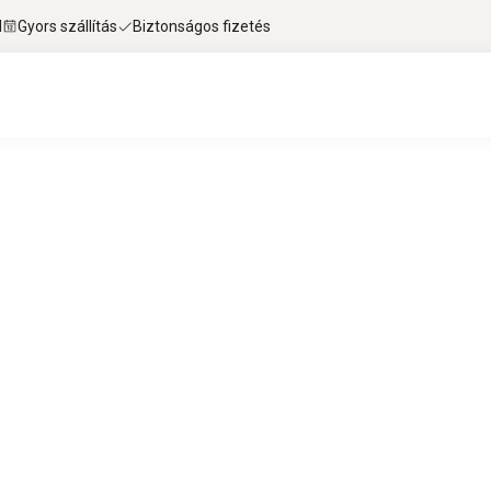
l
Gyors szállítás
Biztonságos fizetés