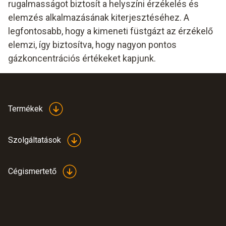
rugalmasságot biztosít a helyszíni érzékelés és
elemzés alkalmazásának kiterjesztéséhez. A
legfontosabb, hogy a kimeneti füstgázt az érzékelő
elemzi, így biztosítva, hogy nagyon pontos
gázkoncentrációs értékeket kapjunk.
Termékek
Szolgáltatások
Cégismertető