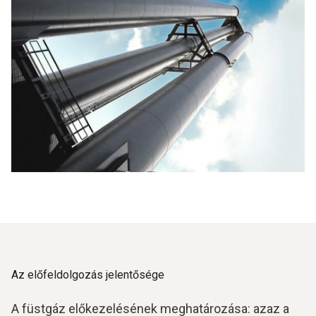
Az előfeldolgozás jelentősége
A füstgáz előkezelésének meghatározása: azaz a