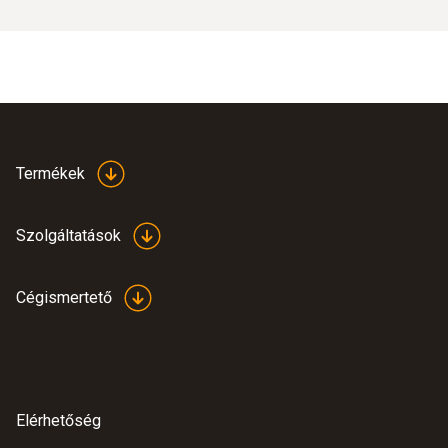
Termékek
Szolgáltatások
Cégismertető
Elérhetőség