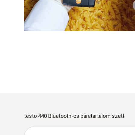
testo 440 Bluetooth-os páratartalom szett